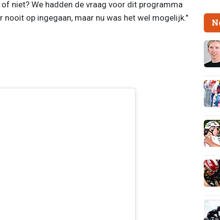
 of niet? We hadden de vraag voor dit programma
r nooit op ingegaan, maar nu was het wel mogelijk."
N