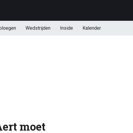
ploegen
Wedstrijden
Inside
Kalender
ert moet