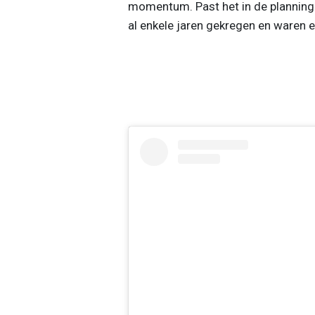
momentum. Past het in de planning
al enkele jaren gekregen en waren e