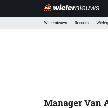
Wielernieuws
Renners
Wieler
Manager Van A