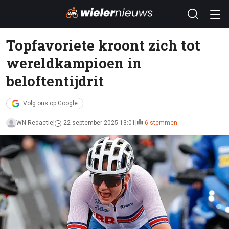
Topfavoriete kroont zich tot
wereldkampioen in
beloftentijdrit
Volg ons op Google
WN Redactie
22 september 2025 13:01
6 stemmen