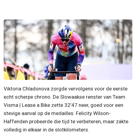
Viktoria Chladonova zorgde vervolgens voor de eerste
echt scherpe chrono. De Slowaakse renster van Team
Visma | Lease a Bike zette 32’47 neer, goed voor een
stevige aanval op de medailles. Felicity Wilson-
Haffenden probeerde die tijd te verbeteren, maar zakte
volledig in elkaar in de slotkilometers.