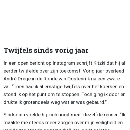
Twijfels sinds vorig jaar
In een open bericht op Instagram schrijft Kitzki dat hij al
eerder twijfelde over zijn toekomst. Vorig jaar overleed
André Drege in de Ronde van Oostenrijk na een zware
val. “Toen had ik al ernstige twijfels over het koersen en
stond ik op het punt om te stoppen. Toch ging ik door en
drukte ik grotendeels weg wat er was gebeurd.”
Sindsdien voelde hij zich nooit meer dezelfde renner. “Ik
maakte me steeds meer zorgen over mijn veiligheid en