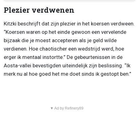
Plezier verdwenen
Kitzki beschrijft dat zijn plezier in het koersen verdween.
“Koersen waren op het einde gewoon een vervelende
bijzaak die je moest accepteren als je geld wilde
verdienen. Hoe chaotischer een wedstrijd werd, hoe
erger ik mentaal instortte.” De gebeurtenissen in de
Aosta-vallei bevestigden uiteindelijk zijn beslissing. “Ik
merk nu al hoe goed het me doet sinds ik gestopt ben.”
▼ Ad by Refinery89