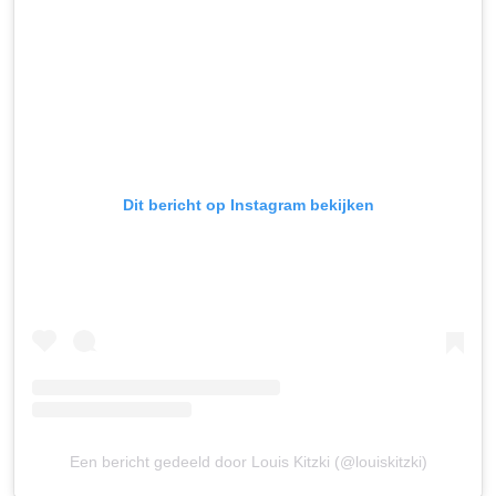
Dit bericht op Instagram bekijken
Een bericht gedeeld door Louis Kitzki (@louiskitzki)