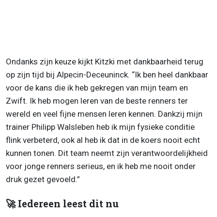
Ondanks zijn keuze kijkt Kitzki met dankbaarheid terug
op zijn tijd bij Alpecin-Deceuninck. “Ik ben heel dankbaar
voor de kans die ik heb gekregen van mijn team en
Zwift. Ik heb mogen leren van de beste renners ter
wereld en veel fijne mensen leren kennen. Dankzij mijn
trainer Philipp Walsleben heb ik mijn fysieke conditie
flink verbeterd, ook al heb ik dat in de koers nooit echt
kunnen tonen. Dit team neemt zijn verantwoordelijkheid
voor jonge renners serieus, en ik heb me nooit onder
druk gezet gevoeld.”
🚀 Iedereen leest dit nu