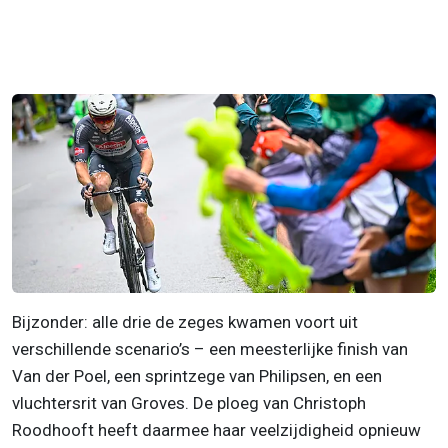
Bijzonder: alle drie de zeges kwamen voort uit
verschillende scenario’s – een meesterlijke finish van
Van der Poel, een sprintzege van Philipsen, en een
vluchtersrit van Groves. De ploeg van Christoph
Roodhooft heeft daarmee haar veelzijdigheid opnieuw