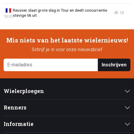
Reusser slaat grote slag in Tour en deelt concurrentie
58
stevige tik uit
18:03
Mis niets van het laatste wielernieuws!
Schrijf je in voor onze nieuwsbrief
Inschrijven
Wielerploegen
Renners
Informatie