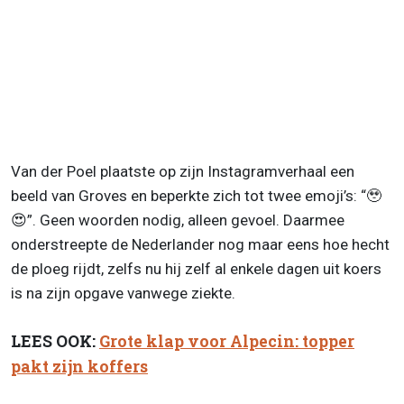
Van der Poel plaatste op zijn Instagramverhaal een
beeld van Groves en beperkte zich tot twee emoji’s: “🥹
😍”. Geen woorden nodig, alleen gevoel. Daarmee
onderstreepte de Nederlander nog maar eens hoe hecht
de ploeg rijdt, zelfs nu hij zelf al enkele dagen uit koers
is na zijn opgave vanwege ziekte.
LEES OOK:
Grote klap voor Alpecin: topper
pakt zijn koffers