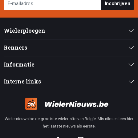
Inschrijven
Wielerploegen
Renners
Informatie
Interne links
Wielernieuws.be de grootste wieler site van Belgie. Mis niks en lees hier
het laatste nieuws als eerste!