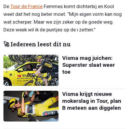
De
Tour de France
Femmes komt dichterbij en Kool
weet dat het nog beter moet. “Mijn eigen vorm kan nog
wat scherper. Maar we zijn zeker op de goede weg.
Deze week wil ik de puntjes op de i zetten.”
🚀 Iedereen leest dit nu
Visma mag juichen:
Superster slaat weer
toe
Visma krijgt nieuwe
mokerslag in Tour, plan
B meteen aan diggelen