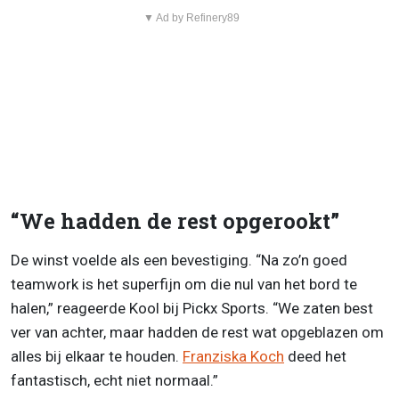
▼ Ad by Refinery89
“We hadden de rest opgerookt”
De winst voelde als een bevestiging. “Na zo’n goed
teamwork is het superfijn om die nul van het bord te
halen,” reageerde Kool bij Pickx Sports. “We zaten best
ver van achter, maar hadden de rest wat opgeblazen om
alles bij elkaar te houden.
Franziska Koch
deed het
fantastisch, echt niet normaal.”