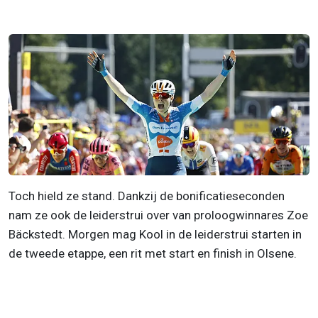
Toch hield ze stand. Dankzij de bonificatieseconden
nam ze ook de leiderstrui over van proloogwinnares Zoe
Bäckstedt. Morgen mag Kool in de leiderstrui starten in
de tweede etappe, een rit met start en finish in Olsene.