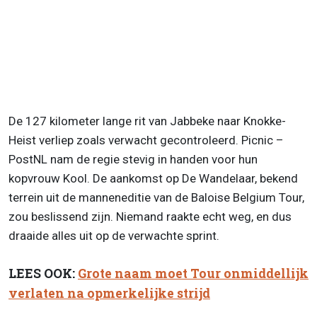
De 127 kilometer lange rit van Jabbeke naar Knokke-
Heist verliep zoals verwacht gecontroleerd. Picnic –
PostNL nam de regie stevig in handen voor hun
kopvrouw Kool. De aankomst op De Wandelaar, bekend
terrein uit de manneneditie van de Baloise Belgium Tour,
zou beslissend zijn. Niemand raakte echt weg, en dus
draaide alles uit op de verwachte sprint.
LEES OOK:
Grote naam moet Tour onmiddellijk
verlaten na opmerkelijke strijd