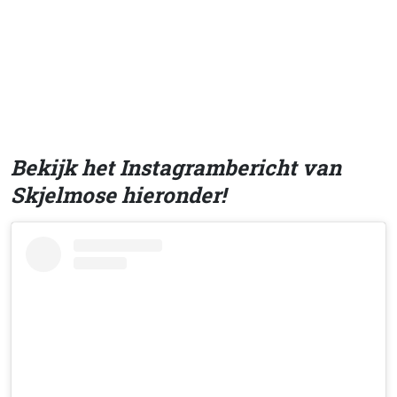
Bekijk het Instagrambericht van
Skjelmose hieronder!