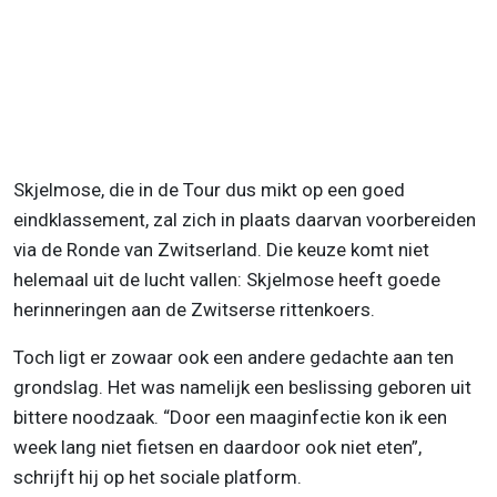
Skjelmose, die in de Tour dus mikt op een goed
eindklassement, zal zich in plaats daarvan voorbereiden
via de Ronde van Zwitserland. Die keuze komt niet
helemaal uit de lucht vallen: Skjelmose heeft goede
herinneringen aan de Zwitserse rittenkoers.
Toch ligt er zowaar ook een andere gedachte aan ten
grondslag. Het was namelijk een beslissing geboren uit
bittere noodzaak. “Door een maaginfectie kon ik een
week lang niet fietsen en daardoor ook niet eten”,
schrijft hij op het sociale platform.