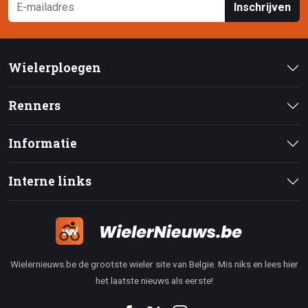
Inschrijven
Wielerploegen
Renners
Informatie
Interne links
Wielernieuws.be de grootste wieler site van Belgie. Mis niks en lees hier
het laatste nieuws als eerste!