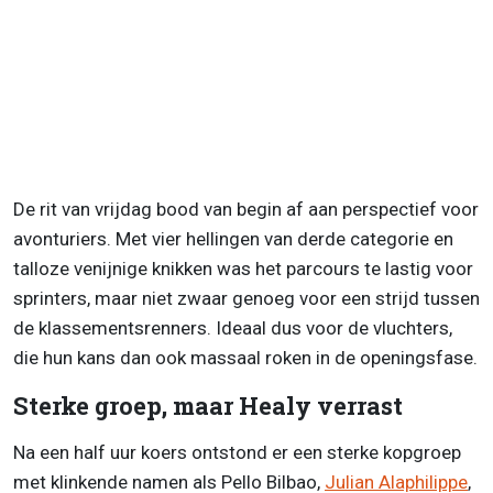
De rit van vrijdag bood van begin af aan perspectief voor
avonturiers. Met vier hellingen van derde categorie en
talloze venijnige knikken was het parcours te lastig voor
sprinters, maar niet zwaar genoeg voor een strijd tussen
de klassementsrenners. Ideaal dus voor de vluchters,
die hun kans dan ook massaal roken in de openingsfase.
Sterke groep, maar Healy verrast
Na een half uur koers ontstond er een sterke kopgroep
met klinkende namen als Pello Bilbao,
Julian Alaphilippe
,