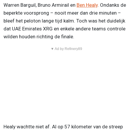
Warren Barguil, Bruno Armirail en
Ben Healy
. Ondanks de
beperkte voorsprong – nooit meer dan drie minuten –
bleef het peloton lange tijd kalm. Toch was het duidelijk
dat UAE Emirates XRG en enkele andere teams controle
wilden houden richting de finale.
▼ Ad by Refinery89
Healy wachtte niet af. Al op 57 kilometer van de streep