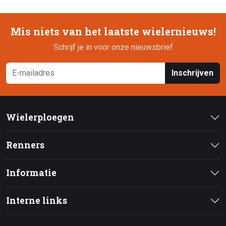
Mis niets van het laatste wielernieuws!
Schrijf je in voor onze nieuwsbrief
Inschrijven
Wielerploegen
Renners
Informatie
Interne links