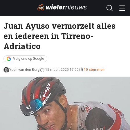
Juan Ayuso vermorzelt alles
en iedereen in Tirreno-
Adriatico
Volg ons op Google
Youri van den Berg
15 maart 2025 17:00
10 stemmen