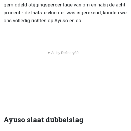
gemiddeld stijgingspercentage van om en nabij de acht
procent - de laatste vluchter was ingerekend, konden we
ons volledig richten op Ayuso en co.
▼ Ad by Refinery89
Ayuso slaat dubbelslag