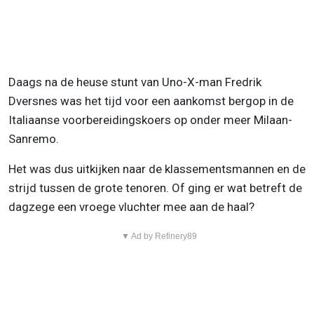
Daags na de heuse stunt van Uno-X-man Fredrik
Dversnes was het tijd voor een aankomst bergop in de
Italiaanse voorbereidingskoers op onder meer Milaan-
Sanremo.
Het was dus uitkijken naar de klassementsmannen en de
strijd tussen de grote tenoren. Of ging er wat betreft de
dagzege een vroege vluchter mee aan de haal?
▼ Ad by Refinery89