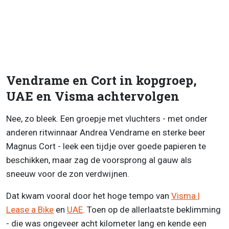
Vendrame en Cort in kopgroep,
UAE en Visma achtervolgen
Nee, zo bleek. Een groepje met vluchters - met onder
anderen ritwinnaar Andrea Vendrame en sterke beer
Magnus Cort - leek een tijdje over goede papieren te
beschikken, maar zag de voorsprong al gauw als
sneeuw voor de zon verdwijnen.
Dat kwam vooral door het hoge tempo van
Visma |
Lease a Bike
en
UAE
. Toen op de allerlaatste beklimming
- die was ongeveer acht kilometer lang en kende een