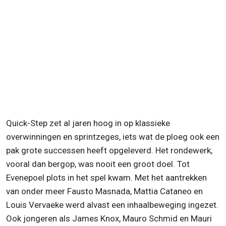
Quick-Step zet al jaren hoog in op klassieke
overwinningen en sprintzeges, iets wat de ploeg ook een
pak grote successen heeft opgeleverd. Het rondewerk,
vooral dan bergop, was nooit een groot doel. Tot
Evenepoel plots in het spel kwam. Met het aantrekken
van onder meer Fausto Masnada, Mattia Cataneo en
Louis Vervaeke werd alvast een inhaalbeweging ingezet.
Ook jongeren als James Knox, Mauro Schmid en Mauri