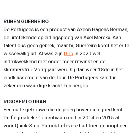
RUBEN GUERREIRO
De Portugees is een product van Axeon Hagens Berman,
de uitstekende opleidingsploeg van Axel Merckx. Aan
talent dus geen gebrek, maar bij Guerreiro komt het er te
wisselvallig uit. Al was zijn
Giro
in 2020 wel
indrukwekkend met onder meer ritwinst en de
klimmerstrui. Vorig jaar werd hij dan weer 18de in het
eindklassement van de Tour. De Portugees kan dus
zeker een waardige kracht zijn bergop.
RIGOBERTO URAN
Een oude getrouwe die de ploeg bovendien goed kent.
De flegmatieke Colombiaan reed in 2014 en 2015 al
voor Quick-Step. Patrick Lefevere had toen gehoopt een