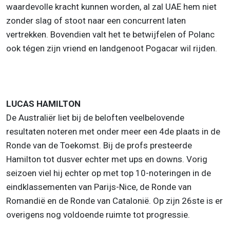
waardevolle kracht kunnen worden, al zal UAE hem niet
zonder slag of stoot naar een concurrent laten
vertrekken. Bovendien valt het te betwijfelen of Polanc
ook tégen zijn vriend en landgenoot Pogacar wil rijden.
LUCAS HAMILTON
De Australiër liet bij de beloften veelbelovende
resultaten noteren met onder meer een 4de plaats in de
Ronde van de Toekomst. Bij de profs presteerde
Hamilton tot dusver echter met ups en downs. Vorig
seizoen viel hij echter op met top 10-noteringen in de
eindklassementen van Parijs-Nice, de Ronde van
Romandië en de Ronde van Catalonië. Op zijn 26ste is er
overigens nog voldoende ruimte tot progressie.