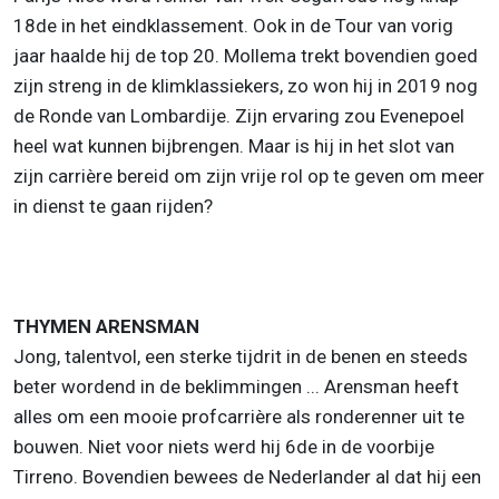
18de in het eindklassement. Ook in de Tour van vorig
jaar haalde hij de top 20. Mollema trekt bovendien goed
zijn streng in de klimklassiekers, zo won hij in 2019 nog
de Ronde van Lombardije. Zijn ervaring zou Evenepoel
heel wat kunnen bijbrengen. Maar is hij in het slot van
zijn carrière bereid om zijn vrije rol op te geven om meer
in dienst te gaan rijden?
THYMEN ARENSMAN
Jong, talentvol, een sterke tijdrit in de benen en steeds
beter wordend in de beklimmingen ... Arensman heeft
alles om een mooie profcarrière als ronderenner uit te
bouwen. Niet voor niets werd hij 6de in de voorbije
Tirreno. Bovendien bewees de Nederlander al dat hij een