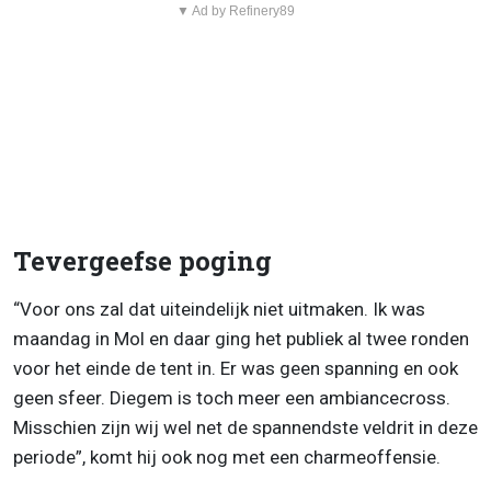
▼ Ad by Refinery89
Tevergeefse poging
“Voor ons zal dat uiteindelijk niet uitmaken. Ik was
maandag in Mol en daar ging het publiek al twee ronden
voor het einde de tent in. Er was geen spanning en ook
geen sfeer. Diegem is toch meer een ambiancecross.
Misschien zijn wij wel net de spannendste veldrit in deze
periode”, komt hij ook nog met een charmeoffensie.