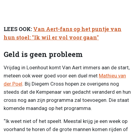
LEES OOK:
Van Aert-fans op het puntje van
hun stoel: "Ik wil er vol voor gaan"
Geld is geen probleem
Vrijdag in Loenhout komt Van Aert immers aan de start,
meteen ook weer goed voor een duel met
Mathieu van
der Poel
. Bij Diegem Cross hopen ze overigens nog
steeds dat de Kempenaar van gedacht veranderd en hun
cross nog aan zijn programma zal toevoegen. Die staat
komende maandag op het programma.
“Ik weet niet of het speelt. Meestal krijg je een week op
voorhand te horen of de grote mannen komen rijden of