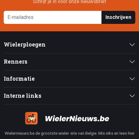
Schrijf je in voor onze nieuwsbrief
Inschrijven
Wielerploegen
Renners
Informatie
Interne links
Wielernieuws.be de grootste wieler site van Belgie. Mis niks en lees hier