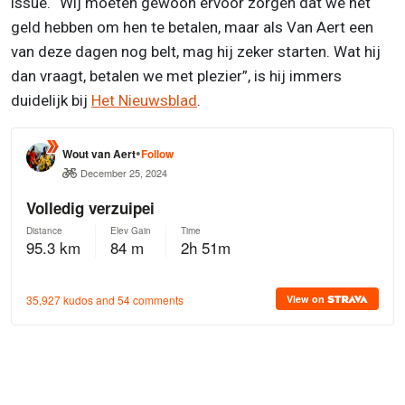
issue. “Wij moeten gewoon ervoor zorgen dat we het
geld hebben om hen te betalen, maar als Van Aert een
van deze dagen nog belt, mag hij zeker starten. Wat hij
dan vraagt, betalen we met plezier”, is hij immers
duidelijk bij
Het Nieuwsblad
.