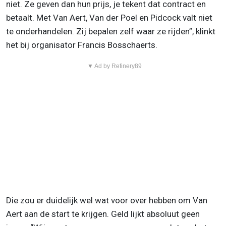
niet. Ze geven dan hun prijs, je tekent dat contract en
betaalt. Met Van Aert, Van der Poel en Pidcock valt niet
te onderhandelen. Zij bepalen zelf waar ze rijden”, klinkt
het bij organisator Francis Bosschaerts.
▼ Ad by Refinery89
Die zou er duidelijk wel wat voor over hebben om Van
Aert aan de start te krijgen. Geld lijkt absoluut geen