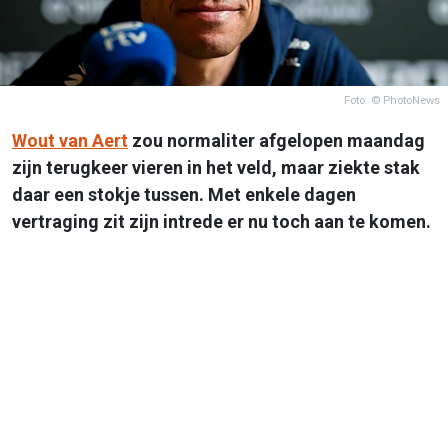
Foto: © PhotoNews
Wout van Aert
zou normaliter afgelopen maandag
zijn terugkeer vieren in het veld, maar ziekte stak
daar een stokje tussen. Met enkele dagen
vertraging zit zijn intrede er nu toch aan te komen.