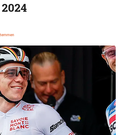
 2024
stemmen