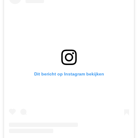
Dit bericht op Instagram bekijken