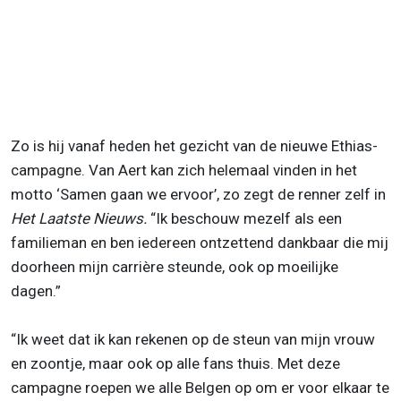
Zo is hij vanaf heden het gezicht van de nieuwe Ethias-
campagne. Van Aert kan zich helemaal vinden in het
motto ‘Samen gaan we ervoor’, zo zegt de renner zelf in
Het Laatste Nieuws.
“Ik beschouw mezelf als een
familieman en ben iedereen ontzettend dankbaar die mij
doorheen mijn carrière steunde, ook op moeilijke
dagen.”
“Ik weet dat ik kan rekenen op de steun van mijn vrouw
en zoontje, maar ook op alle fans thuis. Met deze
campagne roepen we alle Belgen op om er voor elkaar te