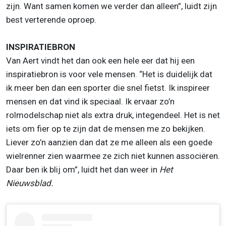
zijn. Want samen komen we verder dan alleen”, luidt zijn
best verterende oproep.
INSPIRATIEBRON
Van Aert vindt het dan ook een hele eer dat hij een
inspiratiebron is voor vele mensen. “Het is duidelijk dat
ik meer ben dan een sporter die snel fietst. Ik inspireer
mensen en dat vind ik speciaal. Ik ervaar zo’n
rolmodelschap niet als extra druk, integendeel. Het is net
iets om fier op te zijn dat de mensen me zo bekijken.
Liever zo’n aanzien dan dat ze me alleen als een goede
wielrenner zien waarmee ze zich niet kunnen associëren.
Daar ben ik blij om”, luidt het dan weer in
Het
Nieuwsblad.