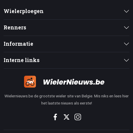
Wielerploegen
Renners
Informatie
Interne links
Wielernieuws.be de grootste wieler site van Belgie. Mis niks en lees hier
het laatste nieuws als eerste!