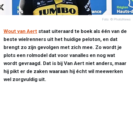
Foto: © PhotoNews
Wout van Aert
staat uiteraard te boek als één van de
beste wielrenners uit het huidige peloton, en dat
brengt zo zijn gevolgen met zich mee. Zo wordt je
plots een rolmodel dat voor vanalles en nog wat
wordt gevraagd. Dat is bij Van Aert niet anders, maar
hij pikt er de zaken waaraan hij écht wil meewerken
wel zorgvuldig uit.