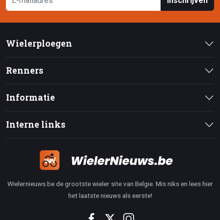
Inschrijven
Wielerploegen
Renners
Informatie
Interne links
Wielernieuws.be de grootste wieler site van Belgie. Mis niks en lees hier
het laatste nieuws als eerste!