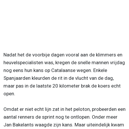
Nadat het de voorbije dagen vooral aan de klimmers en
heuvelspecialisten was, kregen de snelle mannen vrijdag
nog eens hun kans op Catalaanse wegen. Enkele
Spanjaarden kleurden de rit in de vlucht van de dag,
maar pas in de laatste 20 kilometer brak de koers echt
open.
Omdat er niet echt lijn zat in het peloton, probeerden een
aantal renners de sprint nog te ontlopen. Onder meer
Jan Bakelants waagde zijn kans. Maar uiteindelijk kwam