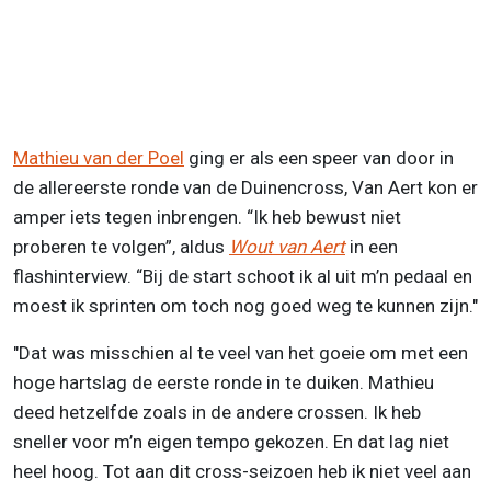
Mathieu van der Poel
ging er als een speer van door in
de allereerste ronde van de Duinencross, Van Aert kon er
amper iets tegen inbrengen. “Ik heb bewust niet
proberen te volgen”, aldus
Wout van Aert
in een
flashinterview. “Bij de start schoot ik al uit m’n pedaal en
moest ik sprinten om toch nog goed weg te kunnen zijn."
"Dat was misschien al te veel van het goeie om met een
hoge hartslag de eerste ronde in te duiken. Mathieu
deed hetzelfde zoals in de andere crossen. Ik heb
sneller voor m’n eigen tempo gekozen. En dat lag niet
heel hoog. Tot aan dit cross-seizoen heb ik niet veel aan