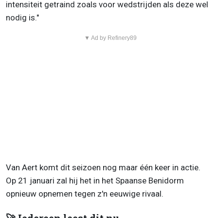
intensiteit getraind zoals voor wedstrijden als deze wel
nodig is."
▼ Ad by Refinery89
Van Aert komt dit seizoen nog maar één keer in actie.
Op 21 januari zal hij het in het Spaanse Benidorm
opnieuw opnemen tegen z'n eeuwige rivaal.