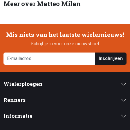
Meer over Matteo Milan
Mis niets van het laatste wielernieuws!
Schrijf je in voor onze nieuwsbrief
Inschrijven
Wielerploegen
Renners
Informatie