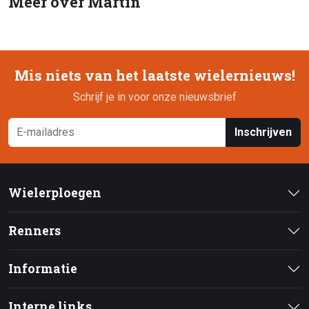
Meer over Martin
Mis niets van het laatste wielernieuws!
Schrijf je in voor onze nieuwsbrief
Inschrijven
Wielerploegen
Renners
Informatie
Interne links