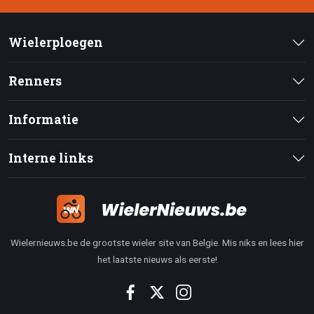
Wielerploegen
Renners
Informatie
Interne links
Wielernieuws.be de grootste wieler site van Belgie. Mis niks en lees hier
het laatste nieuws als eerste!