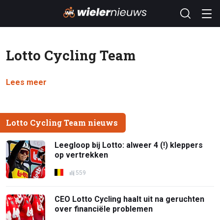
Lotto Cycling Team
Lees meer
Lotto Cycling Team nieuws
Leegloop bij Lotto: alweer 4 (!) kleppers
op vertrekken
559
CEO Lotto Cycling haalt uit na geruchten
over financiële problemen