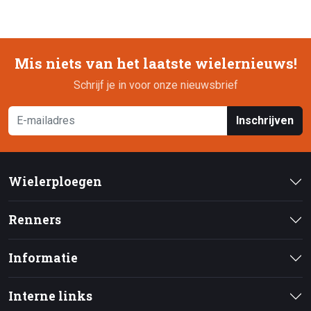
Mis niets van het laatste wielernieuws!
Schrijf je in voor onze nieuwsbrief
Inschrijven
Wielerploegen
Renners
Informatie
Interne links