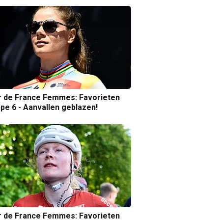
r de France Femmes: Favorieten
pe 6 - Aanvallen geblazen!
r de France Femmes: Favorieten