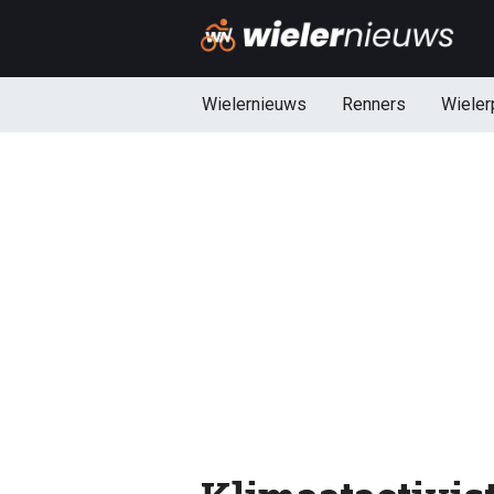
Wielernieuws
Renners
Wieler