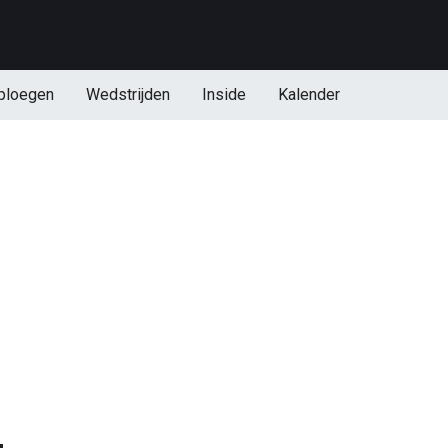
ploegen
Wedstrijden
Inside
Kalender