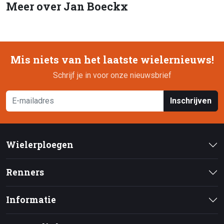
Meer over Jan Boeckx
Mis niets van het laatste wielernieuws!
Schrijf je in voor onze nieuwsbrief
Inschrijven
Wielerploegen
Renners
Informatie