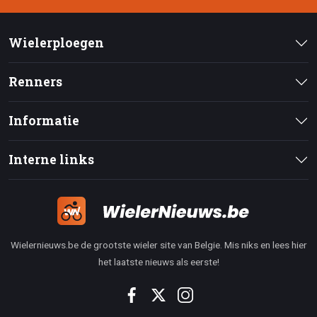
Wielerploegen
Renners
Informatie
Interne links
Wielernieuws.be de grootste wieler site van Belgie. Mis niks en lees hier
het laatste nieuws als eerste!