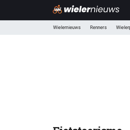
Wielernieuws
Renners
Wieler