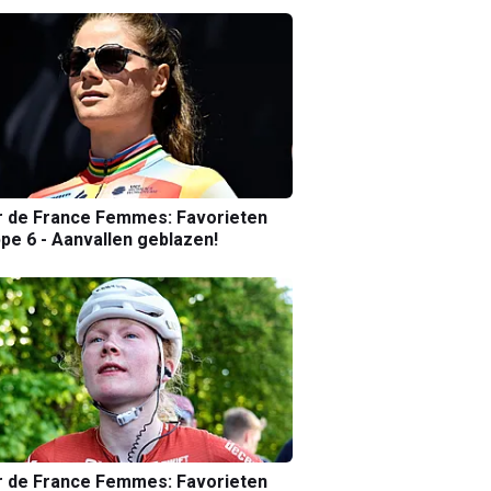
r de France Femmes: Favorieten
pe 6 - Aanvallen geblazen!
r de France Femmes: Favorieten