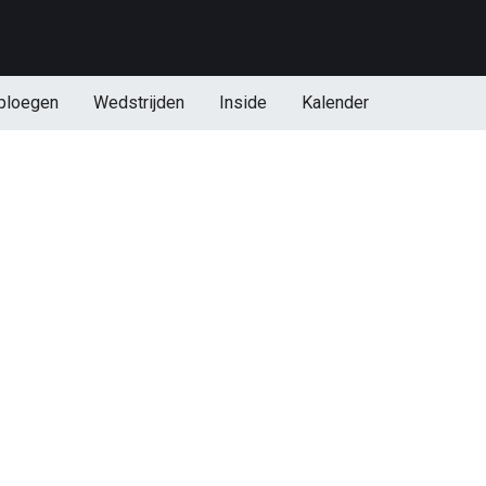
ploegen
Wedstrijden
Inside
Kalender