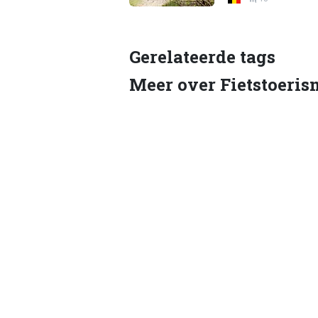
Gerelateerde tags
Meer over Fietstoeris