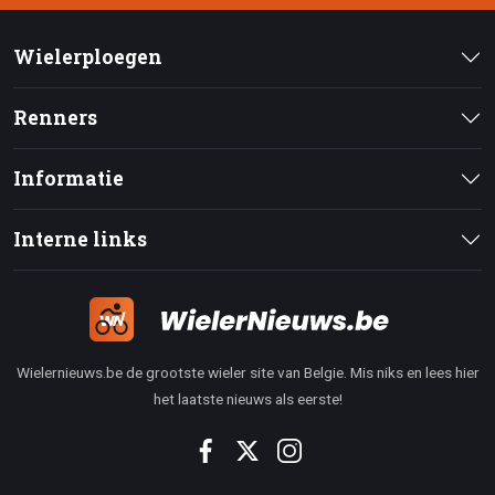
Wielerploegen
Renners
Informatie
Interne links
Wielernieuws.be de grootste wieler site van Belgie. Mis niks en lees hier
het laatste nieuws als eerste!