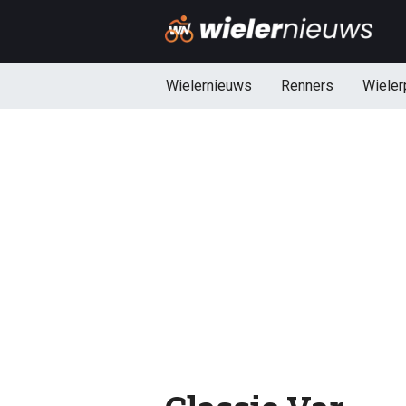
Wielernieuws
Renners
Wieler