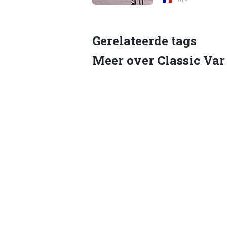
Gerelateerde tags
Meer over Classic Var