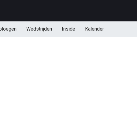
ploegen
Wedstrijden
Inside
Kalender