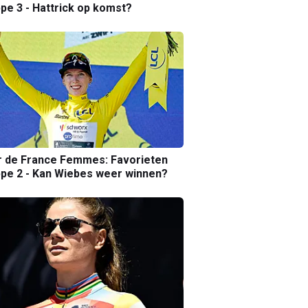
pe 3 - Hattrick op komst?
r de France Femmes: Favorieten
pe 2 - Kan Wiebes weer winnen?