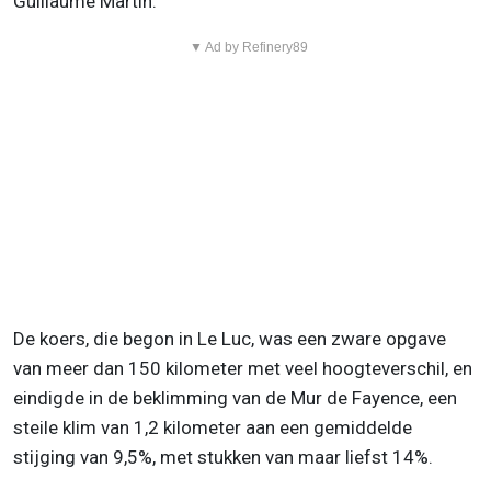
Guillaume Martin.
▼ Ad by Refinery89
De koers, die begon in Le Luc, was een zware opgave
van meer dan 150 kilometer met veel hoogteverschil, en
eindigde in de beklimming van de Mur de Fayence, een
steile klim van 1,2 kilometer aan een gemiddelde
stijging van 9,5%, met stukken van maar liefst 14%.