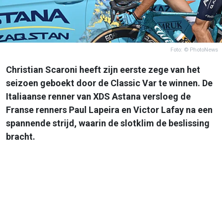
Foto: © PhotoNews
Christian Scaroni heeft zijn eerste zege van het
seizoen geboekt door de Classic Var te winnen. De
Italiaanse renner van XDS Astana versloeg de
Franse renners Paul Lapeira en Victor Lafay na een
spannende strijd, waarin de slotklim de beslissing
bracht.