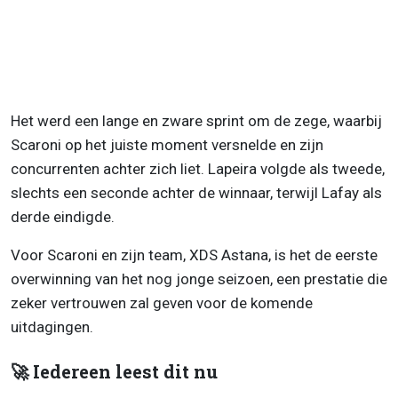
Het werd een lange en zware sprint om de zege, waarbij
Scaroni op het juiste moment versnelde en zijn
concurrenten achter zich liet. Lapeira volgde als tweede,
slechts een seconde achter de winnaar, terwijl Lafay als
derde eindigde.
Voor Scaroni en zijn team, XDS Astana, is het de eerste
overwinning van het nog jonge seizoen, een prestatie die
zeker vertrouwen zal geven voor de komende
uitdagingen.
🚀 Iedereen leest dit nu