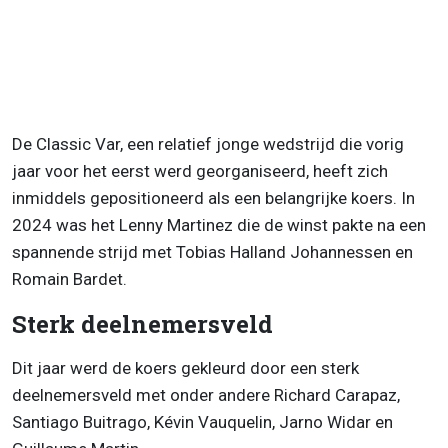
De Classic Var, een relatief jonge wedstrijd die vorig
jaar voor het eerst werd georganiseerd, heeft zich
inmiddels gepositioneerd als een belangrijke koers. In
2024 was het Lenny Martinez die de winst pakte na een
spannende strijd met Tobias Halland Johannessen en
Romain Bardet.
Sterk deelnemersveld
Dit jaar werd de koers gekleurd door een sterk
deelnemersveld met onder andere Richard Carapaz,
Santiago Buitrago, Kévin Vauquelin, Jarno Widar en