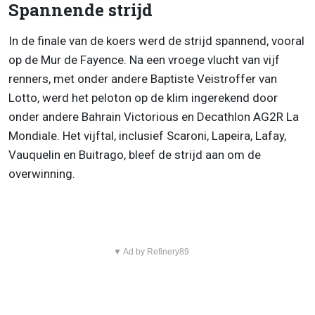
Spannende strijd
In de finale van de koers werd de strijd spannend, vooral
op de Mur de Fayence. Na een vroege vlucht van vijf
renners, met onder andere Baptiste Veistroffer van
Lotto, werd het peloton op de klim ingerekend door
onder andere Bahrain Victorious en Decathlon AG2R La
Mondiale. Het vijftal, inclusief Scaroni, Lapeira, Lafay,
Vauquelin en Buitrago, bleef de strijd aan om de
overwinning.
▼ Ad by Refinery89