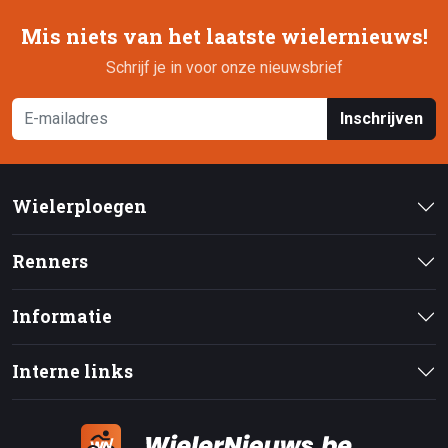
Mis niets van het laatste wielernieuws!
Schrijf je in voor onze nieuwsbrief
Inschrijven
Wielerploegen
Renners
Informatie
Interne links