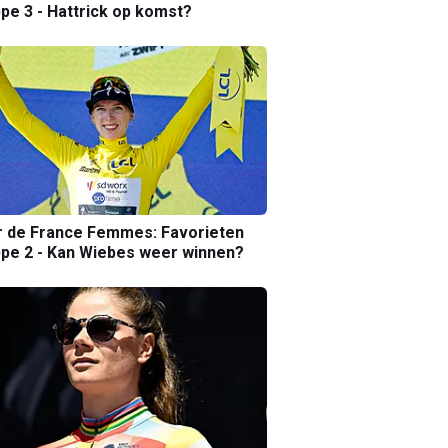
pe 3 - Hattrick op komst?
r de France Femmes: Favorieten
pe 2 - Kan Wiebes weer winnen?