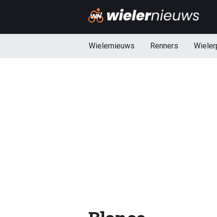
Wielernieuws
Renners
Wieler