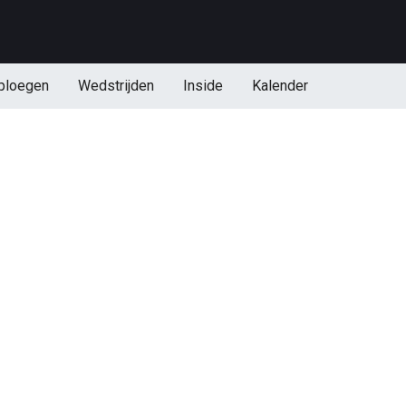
ploegen
Wedstrijden
Inside
Kalender