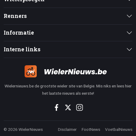
Renners
Informatie
Interne links
Wielernieuws.be de grootste wieler site van Belgie. Mis niks en lees hier
het laatste nieuws als eerste!
© 2026 WielerNieuws
Disclaimer
FootNews
VoetbalNieuws