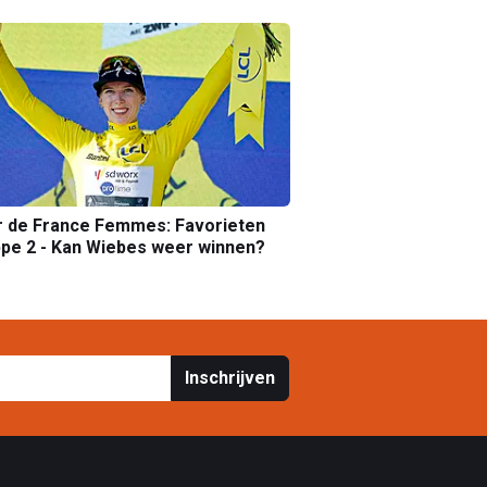
r de France Femmes: Favorieten
pe 2 - Kan Wiebes weer winnen?
Inschrijven