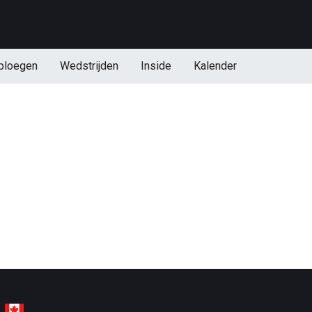
ploegen
Wedstrijden
Inside
Kalender