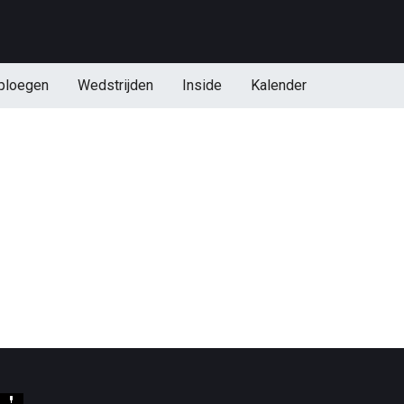
ploegen
Wedstrijden
Inside
Kalender