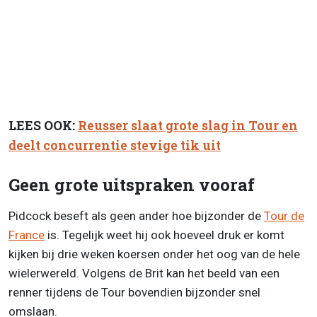
LEES OOK:
Reusser slaat grote slag in Tour en
deelt concurrentie stevige tik uit
Geen grote uitspraken vooraf
Pidcock beseft als geen ander hoe bijzonder de
Tour de
France
is. Tegelijk weet hij ook hoeveel druk er komt
kijken bij drie weken koersen onder het oog van de hele
wielerwereld. Volgens de Brit kan het beeld van een
renner tijdens de Tour bovendien bijzonder snel
omslaan.