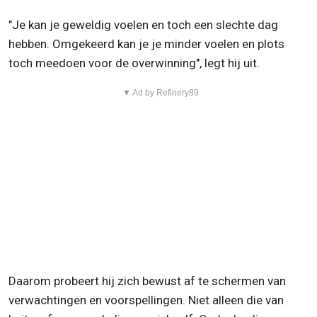
"Je kan je geweldig voelen en toch een slechte dag
hebben. Omgekeerd kan je je minder voelen en plots
toch meedoen voor de overwinning", legt hij uit.
▼ Ad by Refinery89
Daarom probeert hij zich bewust af te schermen van
verwachtingen en voorspellingen. Niet alleen die van