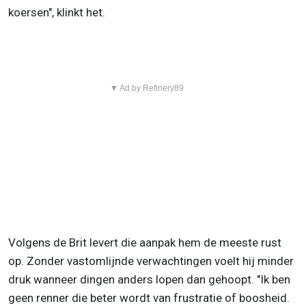
koersen", klinkt het.
▼ Ad by Refinery89
Volgens de Brit levert die aanpak hem de meeste rust
op. Zonder vastomlijnde verwachtingen voelt hij minder
druk wanneer dingen anders lopen dan gehoopt. "Ik ben
geen renner die beter wordt van frustratie of boosheid.