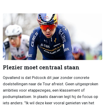
Plezier moet centraal staan
Opvallend is dat Pidcock dit jaar zonder concrete
doelstellingen naar de Tour afreist. Geen uitgesproken
ambities voor etappezeges, een klassement of
podiumplaatsen. In plaats daarvan legt hij de focus op
iets anders. "Ik wil deze keer vooral genieten van het