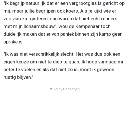
"Ik begrijp natuurlijk dat er een vergrootglas is gericht op
mij, maar jullie begrijpen ook koers. Als je kijkt wie er
vooraan zat gisteren, dan waren dat niet echt renners
met mijn lichaamsbouw”, wou de Kempenaar toch
duidelijk maken dat er van paniek binnen zijn kamp geen
sprake is.
"Ik was niet verschrikkelijk slecht. Het was dus ook een
eigen keuze om niet te diep te gaan. Ik hoop vandaag mij
beter te voelen en als dat niet zo is, moet ik gewoon
rustig blijven."
▼ Ad by Refinery89