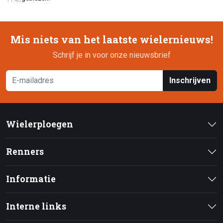
Mis niets van het laatste wielernieuws!
Schrijf je in voor onze nieuwsbrief
Inschrijven
Wielerploegen
Renners
Informatie
Interne links