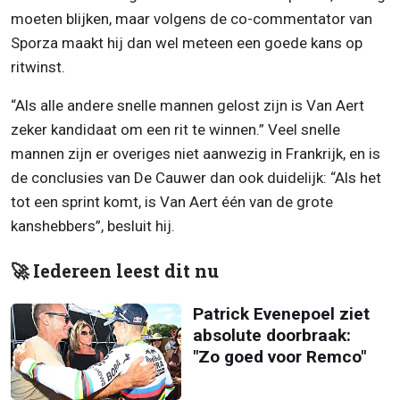
moeten blijken, maar volgens de co-commentator van
Sporza maakt hij dan wel meteen een goede kans op
ritwinst.
“Als alle andere snelle mannen gelost zijn is Van Aert
zeker kandidaat om een rit te winnen.” Veel snelle
mannen zijn er overiges niet aanwezig in Frankrijk, en is
de conclusies van De Cauwer dan ook duidelijk: “Als het
tot een sprint komt, is Van Aert één van de grote
kanshebbers”, besluit hij.
🚀 Iedereen leest dit nu
Patrick Evenepoel ziet
absolute doorbraak:
"Zo goed voor Remco"