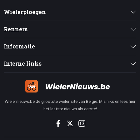
Wielerploegen
Renners
Informatie
Interne links
Wielernieuws.be de grootste wieler site van Belgie. Mis niks en lees hier
het laatste nieuws als eerste!