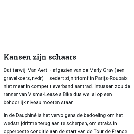
Kansen zijn schaars
Dat terwijl Van Aert - afgezien van de Marly Grav (een
gravelkoers, nvdr) – sedert zijn triomf in Parijs-Roubaix
niet meer in competitieverband aantrad. Intussen zou de
renner van Visma-Lease a Bike dus wel al op een
behoorlijk niveau moeten staan.
In de Dauphiné is het vervolgens de bedoeling om het
wedstrijdritme terug aan te scherpen, om straks in
opperbeste conditie aan de start van de Tour de France