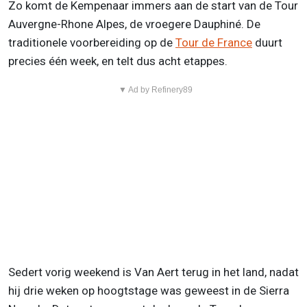
Zo komt de Kempenaar immers aan de start van de Tour
Auvergne-Rhone Alpes, de vroegere Dauphiné. De
traditionele voorbereiding op de
Tour de France
duurt
precies één week, en telt dus acht etappes.
▼ Ad by Refinery89
Sedert vorig weekend is Van Aert terug in het land, nadat
hij drie weken op hoogtstage was geweest in de Sierra