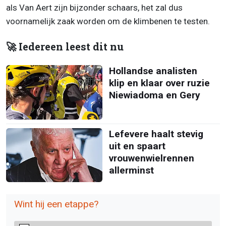
als Van Aert zijn bijzonder schaars, het zal dus
voornamelijk zaak worden om de klimbenen te testen.
🚀 Iedereen leest dit nu
Hollandse analisten
klip en klaar over ruzie
Niewiadoma en Gery
Lefevere haalt stevig
uit en spaart
vrouwenwielrennen
allerminst
Wint hij een etappe?