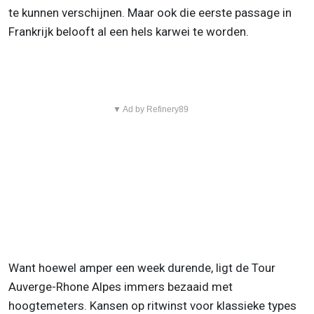
te kunnen verschijnen. Maar ook die eerste passage in
Frankrijk belooft al een hels karwei te worden.
▼ Ad by Refinery89
Want hoewel amper een week durende, ligt de Tour
Auverge-Rhone Alpes immers bezaaid met
hoogtemeters. Kansen op ritwinst voor klassieke types