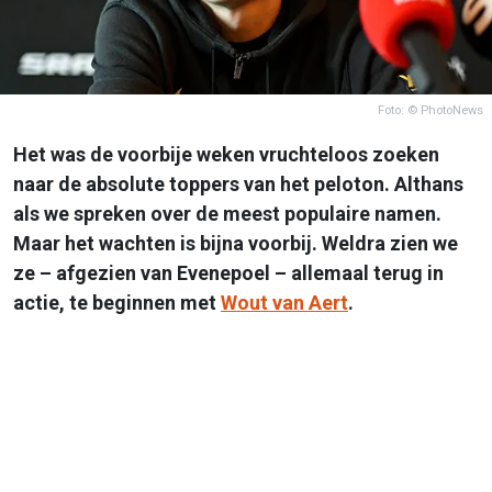
Foto: © PhotoNews
Het was de voorbije weken vruchteloos zoeken
naar de absolute toppers van het peloton. Althans
als we spreken over de meest populaire namen.
Maar het wachten is bijna voorbij. Weldra zien we
ze – afgezien van Evenepoel – allemaal terug in
actie, te beginnen met
Wout van Aert
.