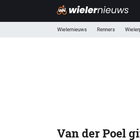
Wielernieuws
Renners
Wieler
Van der Poel gi