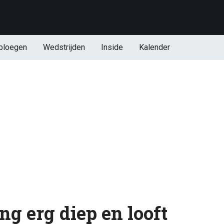
ploegen
Wedstrijden
Inside
Kalender
ng erg diep en looft