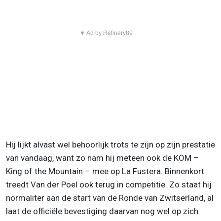
▼ Ad by Refinery89
Hij lijkt alvast wel behoorlijk trots te zijn op zijn prestatie
van vandaag, want zo nam hij meteen ook de KOM –
King of the Mountain – mee op La Fustera. Binnenkort
treedt Van der Poel ook terug in competitie. Zo staat hij
normaliter aan de start van de Ronde van Zwitserland, al
laat de officiële bevestiging daarvan nog wel op zich