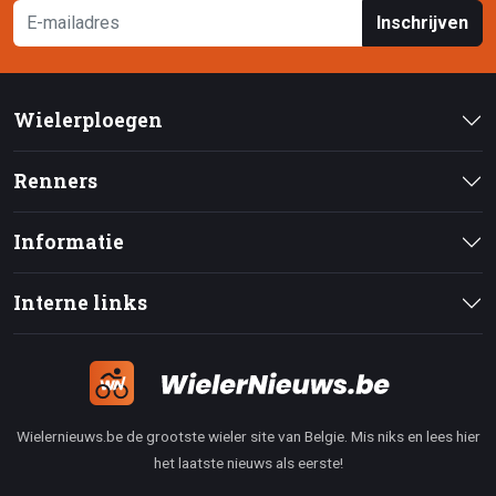
Inschrijven
Wielerploegen
Renners
Informatie
Interne links
Wielernieuws.be de grootste wieler site van Belgie. Mis niks en lees hier
het laatste nieuws als eerste!