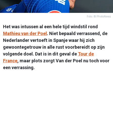
Foto: © PhotoNews
Het was intussen al een hele tijd windstil rond
Mathieu van der Poel
. Niet bepaald verrassend, de
Nederlander vertoeft in Spanje waar hij zich
gewoontegetrouw in alle rust voorbereidt op zijn
volgende doel. Dat is in dit geval de
Tour de
France
, maar plots zorgt Van der Poel nu toch voor
een verrassing.