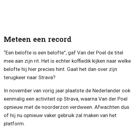
Meteen een record
“Een belofte is een belofte”, gaf Van der Poel de titel
mee aan zijn rit. Het is echter koffiedik kijken naar welke
belofte hij hier precies hint. Gaat het dan over zijn
terugkeer naar Strava?
In november van vorig jaar plaatste de Nederlander ook
eenmalig een activiteit op Strava, waarna Van der Poel
opnieuw met de noorderzon verdween. Afwachten dus
of hij nu opnieuw vaker gebruik zal maken van het
platform.