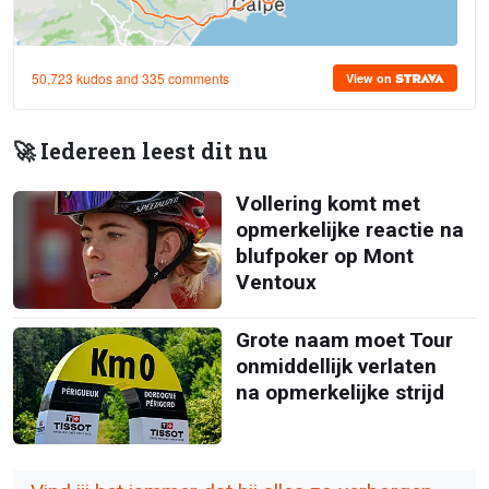
🚀 Iedereen leest dit nu
Vollering komt met
opmerkelijke reactie na
blufpoker op Mont
Ventoux
Grote naam moet Tour
onmiddellijk verlaten
na opmerkelijke strijd