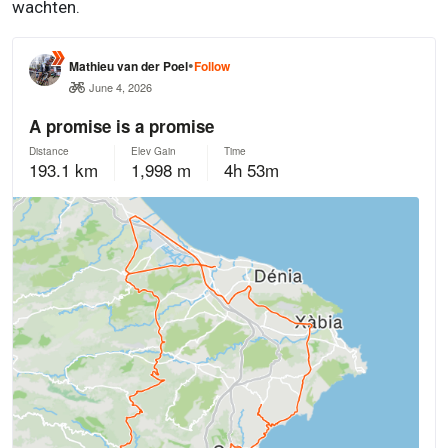
wachten.