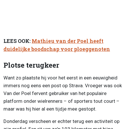
LEES OOK:
Mathieu van der Poel heeft
duidelijke boodschap voor ploeggenoten
Plotse terugkeer
Want zo plaatste hij voor het eerst in een eeuwigheid
immers nog eens een post op Strava. Vroeger was ook
Van der Poel fervent gebruiker van het populaire
platform onder wielrenners – of sporters tout court –
maar was hij hier al een tijdje mee gestopt.
Donderdag verscheen er echter terug een activiteit op