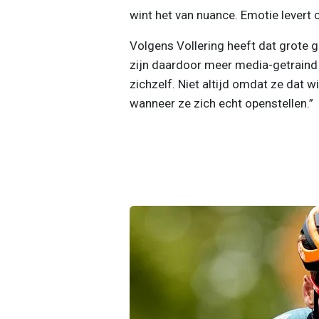
wint het van nuance. Emotie levert c
Volgens Vollering heeft dat grote 
zijn daardoor meer media-getraind 
zichzelf. Niet altijd omdat ze dat 
wanneer ze zich echt openstellen.”