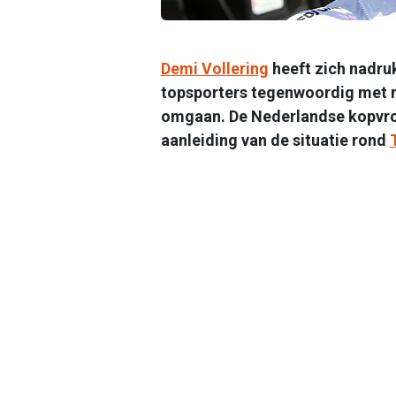
Demi Vollering
heeft zich nadru
topsporters tegenwoordig met 
omgaan. De Nederlandse kopvro
aanleiding van de situatie rond