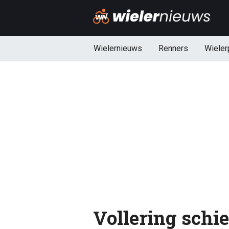
Wielernieuws
Renners
Wieler
Vollering schie