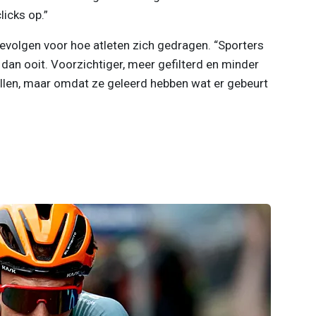
licks op.”
gevolgen voor hoe atleten zich gedragen. “Sporters
dan ooit. Voorzichtiger, meer gefilterd en minder
willen, maar omdat ze geleerd hebben wat er gebeurt