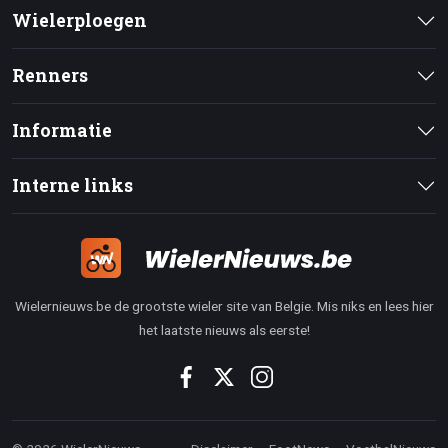
Wielerploegen
Renners
Informatie
Interne links
Wielernieuws.be de grootste wieler site van Belgie. Mis niks en lees hier
het laatste nieuws als eerste!