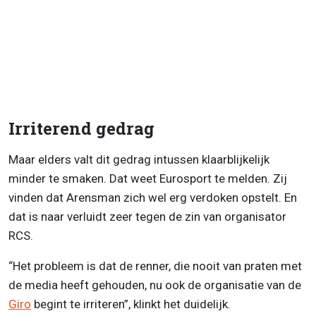
Irriterend gedrag
Maar elders valt dit gedrag intussen klaarblijkelijk
minder te smaken. Dat weet Eurosport te melden. Zij
vinden dat Arensman zich wel erg verdoken opstelt. En
dat is naar verluidt zeer tegen de zin van organisator
RCS.
“Het probleem is dat de renner, die nooit van praten met
de media heeft gehouden, nu ook de organisatie van de
Giro
begint te irriteren”, klinkt het duidelijk.