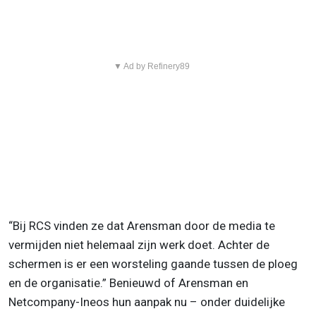
▼ Ad by Refinery89
“Bij RCS vinden ze dat Arensman door de media te
vermijden niet helemaal zijn werk doet. Achter de
schermen is er een worsteling gaande tussen de ploeg
en de organisatie.” Benieuwd of Arensman en
Netcompany-Ineos hun aanpak nu – onder duidelijke