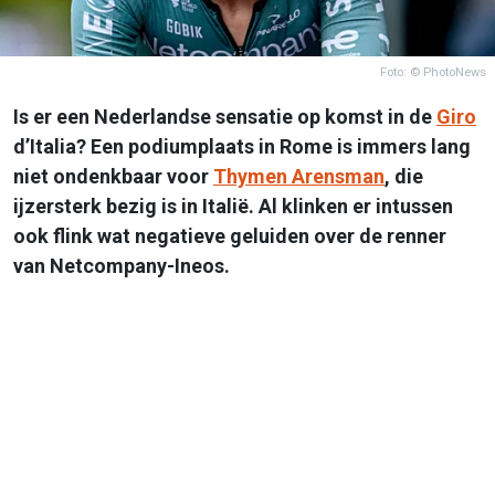
Foto: © PhotoNews
Is er een Nederlandse sensatie op komst in de
Giro
d’Italia? Een podiumplaats in Rome is immers lang
niet ondenkbaar voor
Thymen Arensman
, die
ijzersterk bezig is in Italië. Al klinken er intussen
ook flink wat negatieve geluiden over de renner
van Netcompany-Ineos.