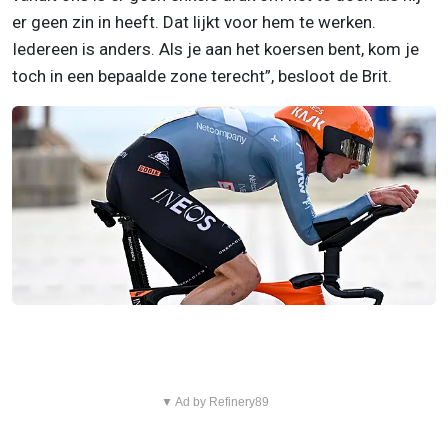
er geen zin in heeft. Dat lijkt voor hem te werken.
Iedereen is anders. Als je aan het koersen bent, kom je
toch in een bepaalde zone terecht”, besloot de Brit.
▼ Ad by Refinery89