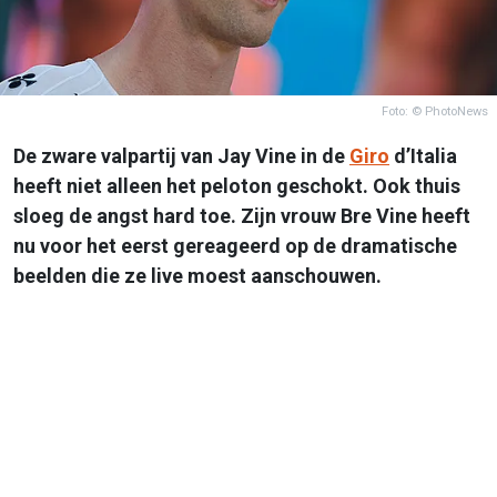
Foto: © PhotoNews
De zware valpartij van Jay Vine in de
Giro
d’Italia
heeft niet alleen het peloton geschokt. Ook thuis
sloeg de angst hard toe. Zijn vrouw Bre Vine heeft
nu voor het eerst gereageerd op de dramatische
beelden die ze live moest aanschouwen.