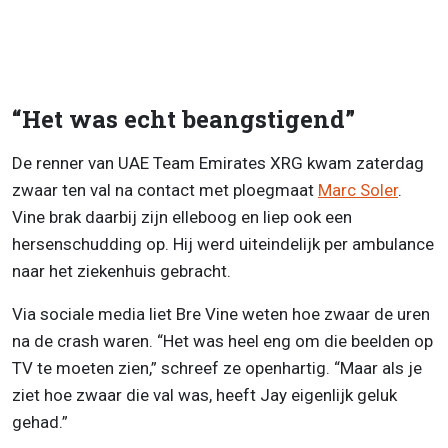
“Het was echt beangstigend”
De renner van UAE Team Emirates XRG kwam zaterdag
zwaar ten val na contact met ploegmaat
Marc Soler
.
Vine brak daarbij zijn elleboog en liep ook een
hersenschudding op. Hij werd uiteindelijk per ambulance
naar het ziekenhuis gebracht.
Via sociale media liet Bre Vine weten hoe zwaar de uren
na de crash waren. “Het was heel eng om die beelden op
TV te moeten zien,” schreef ze openhartig. “Maar als je
ziet hoe zwaar die val was, heeft Jay eigenlijk geluk
gehad.”