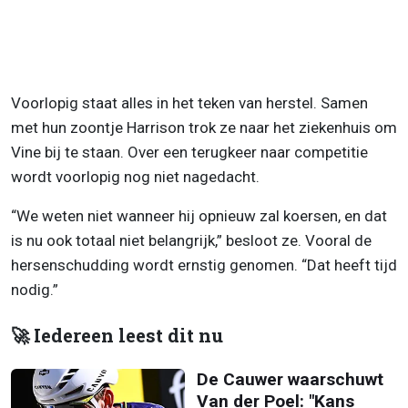
Voorlopig staat alles in het teken van herstel. Samen
met hun zoontje Harrison trok ze naar het ziekenhuis om
Vine bij te staan. Over een terugkeer naar competitie
wordt voorlopig nog niet nagedacht.
“We weten niet wanneer hij opnieuw zal koersen, en dat
is nu ook totaal niet belangrijk,” besloot ze. Vooral de
hersenschudding wordt ernstig genomen. “Dat heeft tijd
nodig.”
🚀 Iedereen leest dit nu
De Cauwer waarschuwt
Van der Poel: "Kans