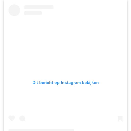
Dit bericht op Instagram bekijken