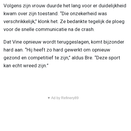
Volgens zijn vrouw duurde het lang voor er duidelijkheid
kwam over zijn toestand. “Die onzekerheid was
verschrikkelijk,” klonk het. Ze bedankte tegelijk de ploeg
voor de snelle communicatie na de crash.
Dat Vine opnieuw wordt teruggeslagen, komt bijzonder
hard aan. “Hij heeft zo hard gewerkt om opnieuw
gezond en competitief te zijn,” aldus Bre. “Deze sport
kan echt wreed zijn.”
▼ Ad by Refinery89