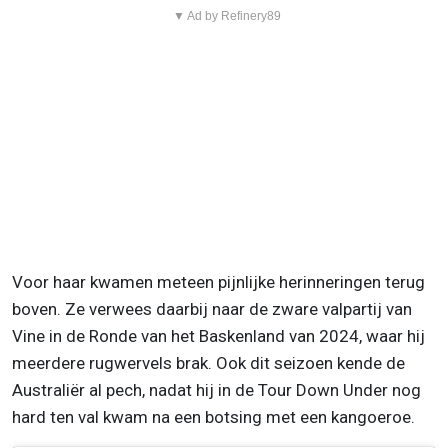
▼ Ad by Refinery89
Voor haar kwamen meteen pijnlijke herinneringen terug
boven. Ze verwees daarbij naar de zware valpartij van
Vine in de Ronde van het Baskenland van 2024, waar hij
meerdere rugwervels brak. Ook dit seizoen kende de
Australiër al pech, nadat hij in de Tour Down Under nog
hard ten val kwam na een botsing met een kangoeroe.