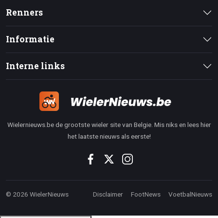
Renners
Informatie
Interne links
Wielernieuws.be de grootste wieler site van Belgie. Mis niks en lees hier
het laatste nieuws als eerste!
© 2026 WielerNieuws
Disclaimer
FootNews
VoetbalNieuws