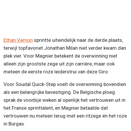
Ethan Vernon
sprintte uiteindelijk naar de derde plaats,
terwijl topfavoriet Jonathan Milan niet verder kwam dan
plek vier. Voor Magnier betekent de overwinning niet
alleen zijn grootste zege uit zijn carrière, maar ook
meteen de eerste roze leiderstrui van deze Giro.
Voor Soudal Quick-Step voelt de overwinning bovendien
als een belangrijke bevestiging. De Belgische ploeg
sprak de voorbije weken al openlijk het vertrouwen uit in
het Franse sprinttalent, en Magnier betaalde dat
vertrouwen nu meteen terug met een ritzege én het roze
in Burgas.