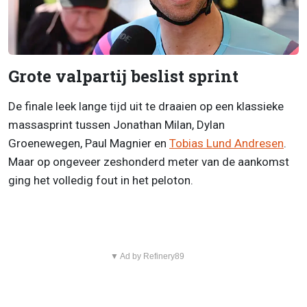
Grote valpartij beslist sprint
De finale leek lange tijd uit te draaien op een klassieke
massasprint tussen Jonathan Milan, Dylan
Groenewegen, Paul Magnier en
Tobias Lund Andresen
.
Maar op ongeveer zeshonderd meter van de aankomst
ging het volledig fout in het peloton.
▼ Ad by Refinery89