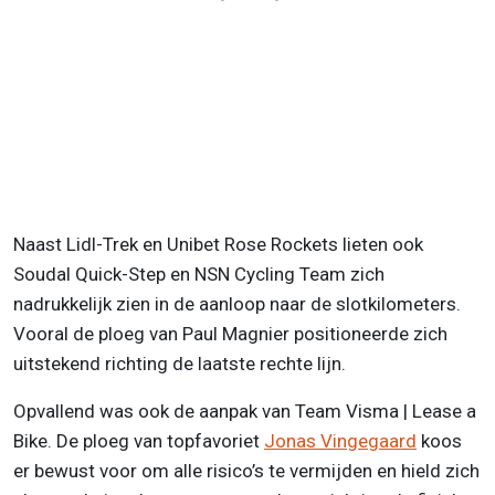
Naast Lidl-Trek en Unibet Rose Rockets lieten ook
Soudal Quick-Step en NSN Cycling Team zich
nadrukkelijk zien in de aanloop naar de slotkilometers.
Vooral de ploeg van Paul Magnier positioneerde zich
uitstekend richting de laatste rechte lijn.
Opvallend was ook de aanpak van Team Visma | Lease a
Bike. De ploeg van topfavoriet
Jonas Vingegaard
koos
er bewust voor om alle risico’s te vermijden en hield zich