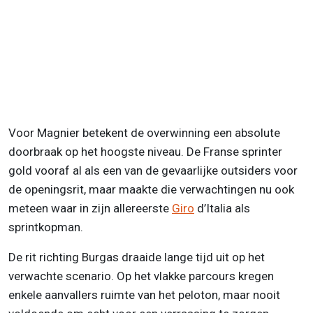
Voor Magnier betekent de overwinning een absolute
doorbraak op het hoogste niveau. De Franse sprinter
gold vooraf al als een van de gevaarlijke outsiders voor
de openingsrit, maar maakte die verwachtingen nu ook
meteen waar in zijn allereerste
Giro
d’Italia als
sprintkopman.
De rit richting Burgas draaide lange tijd uit op het
verwachte scenario. Op het vlakke parcours kregen
enkele aanvallers ruimte van het peloton, maar nooit