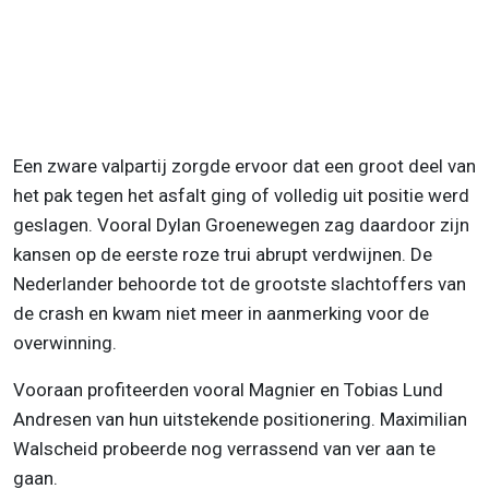
Een zware valpartij zorgde ervoor dat een groot deel van
het pak tegen het asfalt ging of volledig uit positie werd
geslagen. Vooral Dylan Groenewegen zag daardoor zijn
kansen op de eerste roze trui abrupt verdwijnen. De
Nederlander behoorde tot de grootste slachtoffers van
de crash en kwam niet meer in aanmerking voor de
overwinning.
Vooraan profiteerden vooral Magnier en Tobias Lund
Andresen van hun uitstekende positionering. Maximilian
Walscheid probeerde nog verrassend van ver aan te
gaan.