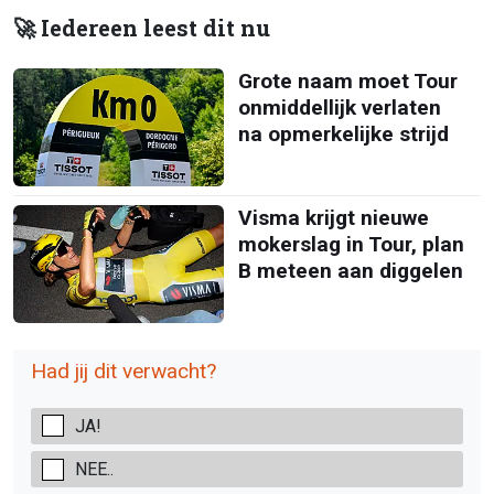
🚀 Iedereen leest dit nu
Grote naam moet Tour
onmiddellijk verlaten
na opmerkelijke strijd
Visma krijgt nieuwe
mokerslag in Tour, plan
B meteen aan diggelen
Had jij dit verwacht?
JA!
NEE..