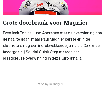
Grote doorbraak voor Magnier
Even leek Tobias Lund Andresen met de overwinning aan
de haal te gaan, maar Paul Magnier perste er in de
slotmeters nog een indrukwekkende jump uit. Daarmee
bezorgde hij Soudal Quick-Step meteen een
prestigieuze overwinning in deze Giro d’Italia.
▼ Ad by Refinery89