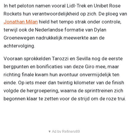
In het peloton namen vooral Lidl-Trek en Unibet Rose
Rockets hun verantwoordelijkheid op zich. De ploeg van
Jonathan Milan
hield het tempo strak onder controle,
terwijl ook de Nederlandse formatie van Dylan
Groenewegen nadrukkelijk meewerkte aan de
achtervolging.
Vooraan sprokkelden Tarozzi en Sevilla nog de eerste
bergpunten en bonificaties van deze Giro mee, maar
richting finale kwam hun avontuur onvermijdelijk ten
einde. Op iets meer dan twintig kilometer van de finish
volgde de hergroepering, waarna de sprinttreinen zich
begonnen klaar te zetten voor de strijd om de roze trui.
▼ Ad by Refinery89