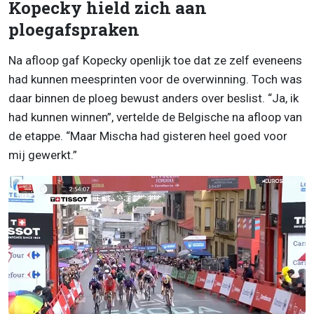
Kopecky hield zich aan
ploegafspraken
Na afloop gaf Kopecky openlijk toe dat ze zelf eveneens
had kunnen meesprinten voor de overwinning. Toch was
daar binnen de ploeg bewust anders over beslist. “Ja, ik
had kunnen winnen”, vertelde de Belgische na afloop van
de etappe. “Maar Mischa had gisteren heel goed voor
mij gewerkt.”