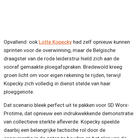
Opvallend: ook
Lotte Kopecky
had zelf opnieuw kunnen
sprinten voor de overwinning, maar de Belgische
draagster van de rode leiderstrui hield zich aan de
vooraf gemaakte ploegafspraken. Bredewold kreeg
groen licht om voor eigen rekening te rijden, terwijl
Kopecky zich volledig in dienst stelde van haar
ploeggenote.
Dat scenario bleek perfect uit te pakken voor SD Worx-
Protime, dat opnieuw een indrukwekkende demonstratie
van collectieve sterkte afleverde. Kopecky speelde
daarbij een belangrijke tactische rol door de