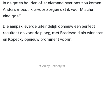
in de gaten houden of er niemand over ons zou komen.
Anders moest ik ervoor zorgen dat ik voor Mischa
eindigde.”
Die aanpak leverde uiteindelijk opnieuw een perfect
resultaat op voor de ploeg, met Bredewold als winnares
en Kopecky opnieuw prominent voorin.
▼ Ad by Refinery89