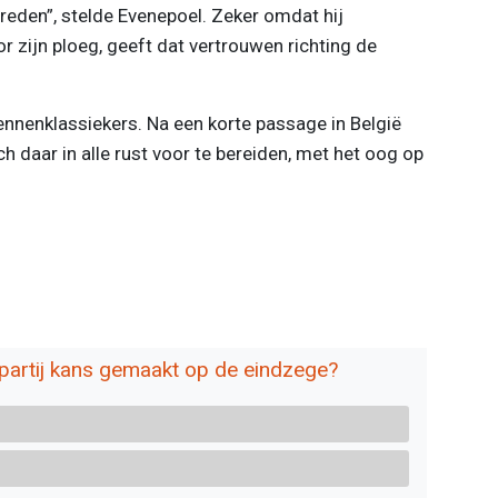
reden”, stelde Evenepoel. Zeker omdat hij
 zijn ploeg, geeft dat vertrouwen richting de
ennenklassiekers. Na een korte passage in België
h daar in alle rust voor te bereiden, met het oog op
partij kans gemaakt op de eindzege?