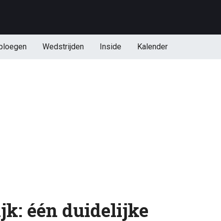
ploegen
Wedstrijden
Inside
Kalender
jk: één duidelijke