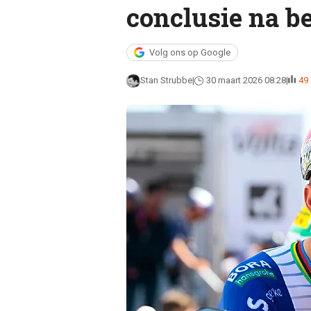
conclusie na 
Volg ons op Google
Stan Strubbe
30 maart 2026 08:28
49