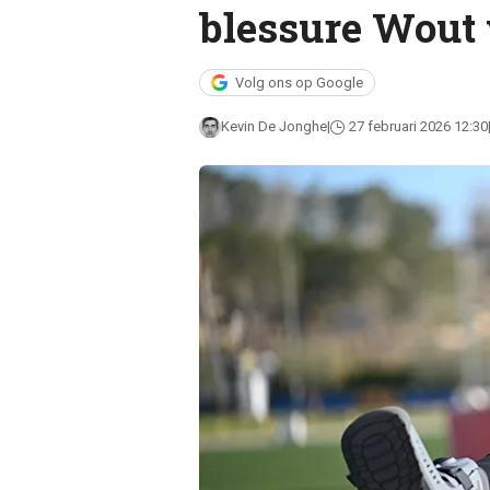
blessure Wout 
Volg ons op Google
Kevin De Jonghe
27 februari 2026 12:30