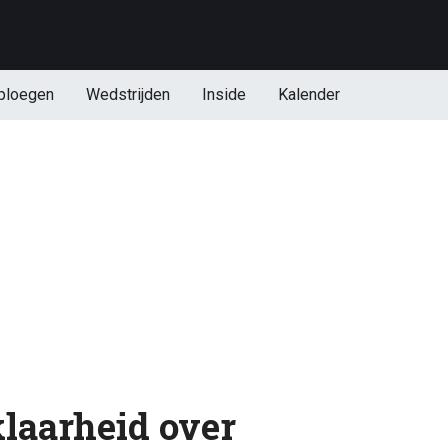
ploegen
Wedstrijden
Inside
Kalender
laarheid over