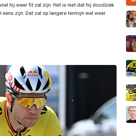
 hij weer fit zal zijn. Het is niet dat hij doodziek
l eens zijn. Dat zal op langere termijn wel weer