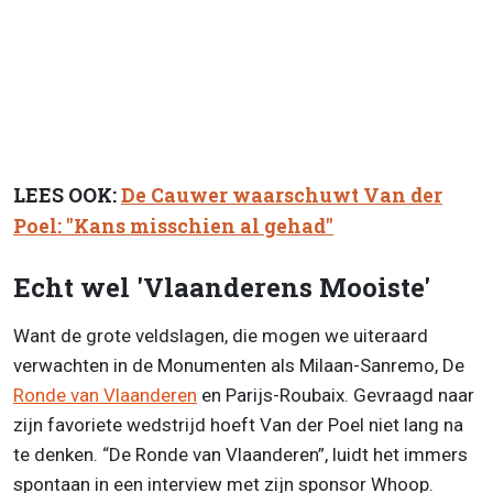
LEES OOK:
De Cauwer waarschuwt Van der
Poel: "Kans misschien al gehad"
Echt wel 'Vlaanderens Mooiste'
Want de grote veldslagen, die mogen we uiteraard
verwachten in de Monumenten als Milaan-Sanremo, De
Ronde van Vlaanderen
en Parijs-Roubaix. Gevraagd naar
zijn favoriete wedstrijd hoeft Van der Poel niet lang na
te denken. “De Ronde van Vlaanderen”, luidt het immers
spontaan in een interview met zijn sponsor Whoop.