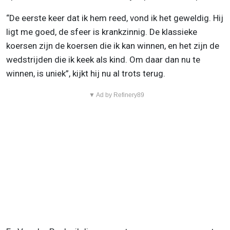
“De eerste keer dat ik hem reed, vond ik het geweldig. Hij
ligt me goed, de sfeer is krankzinnig. De klassieke
koersen zijn de koersen die ik kan winnen, en het zijn de
wedstrijden die ik keek als kind. Om daar dan nu te
winnen, is uniek”, kijkt hij nu al trots terug.
▼ Ad by Refinery89