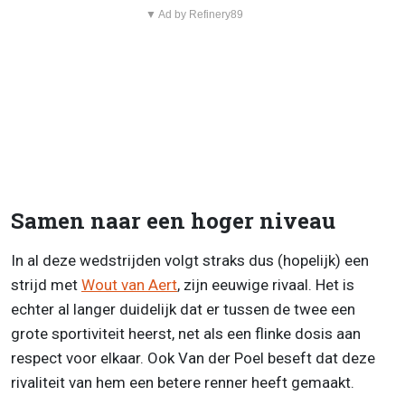
▼ Ad by Refinery89
Samen naar een hoger niveau
In al deze wedstrijden volgt straks dus (hopelijk) een
strijd met
Wout van Aert
, zijn eeuwige rivaal. Het is
echter al langer duidelijk dat er tussen de twee een
grote sportiviteit heerst, net als een flinke dosis aan
respect voor elkaar. Ook Van der Poel beseft dat deze
rivaliteit van hem een betere renner heeft gemaakt.