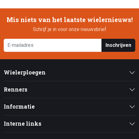
Mis niets van het laatste wielernieuws!
Schrijf je in voor onze nieuwsbrief
Inschrijven
Wielerploegen
Renners
Informatie
Interne links