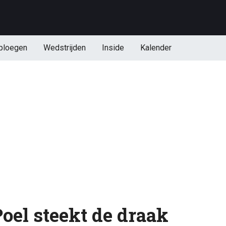
ploegen
Wedstrijden
Inside
Kalender
oel steekt de draak