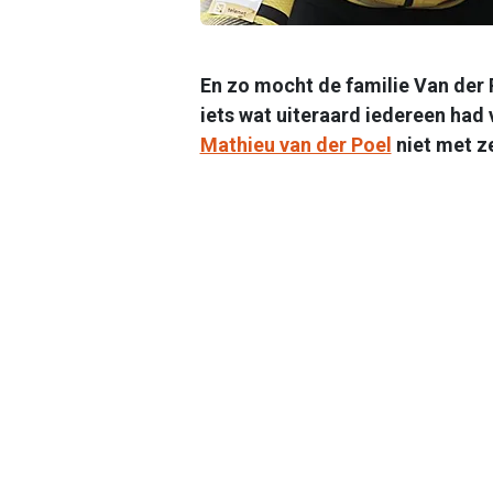
En zo mocht de familie Van der
iets wat uiteraard iedereen had 
Mathieu van der Poel
niet met z