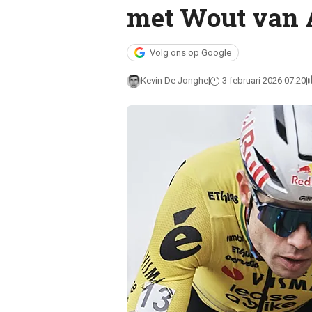
met Wout van 
Volg ons op Google
Kevin De Jonghe
3 februari 2026 07:20