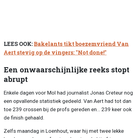
LEES OOK:
Bakelants tikt boezemvriend Van
Aert stevig op de vingers: "Not done!"
Een onwaarschijnlijke reeks stopt
abrupt
Enkele dagen voor Mol had journalist Jonas Creteur nog
een opvallende statistiek gedeeld. Van Aert had tot dan
toe 239 crossen bij de profs gereden en… 239 keer ook
de finish gehaald.
Zelfs maandag in Loenhout, waar hij met twee lekke