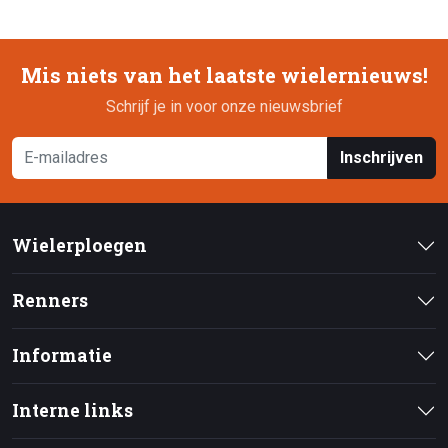
Mis niets van het laatste wielernieuws!
Schrijf je in voor onze nieuwsbrief
Inschrijven
Wielerploegen
Renners
Informatie
Interne links