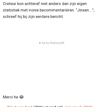
Creteur kon achteraf niet anders dan zijn eigen
statistiek met ironie becommentariëren. “Jinxen …”,
schreef hij bij zijn eerdere bericht.
▼ Ad by Refinery89
Merci he 😂