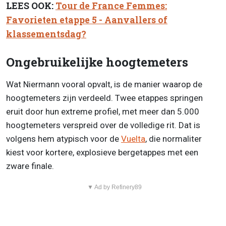
LEES OOK:
Tour de France Femmes:
Favorieten etappe 5 - Aanvallers of
klassementsdag?
Ongebruikelijke hoogtemeters
Wat Niermann vooral opvalt, is de manier waarop de
hoogtemeters zijn verdeeld. Twee etappes springen
eruit door hun extreme profiel, met meer dan 5.000
hoogtemeters verspreid over de volledige rit. Dat is
volgens hem atypisch voor de
Vuelta
, die normaliter
kiest voor kortere, explosieve bergetappes met een
zware finale.
▼ Ad by Refinery89