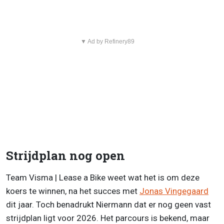
▼ Ad by Refinery89
Strijdplan nog open
Team Visma | Lease a Bike weet wat het is om deze
koers te winnen, na het succes met
Jonas Vingegaard
dit jaar. Toch benadrukt Niermann dat er nog geen vast
strijdplan ligt voor 2026. Het parcours is bekend, maar