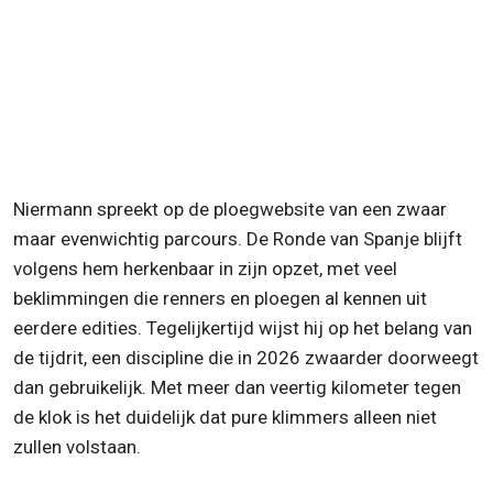
Niermann spreekt op de ploegwebsite van een zwaar
maar evenwichtig parcours. De Ronde van Spanje blijft
volgens hem herkenbaar in zijn opzet, met veel
beklimmingen die renners en ploegen al kennen uit
eerdere edities. Tegelijkertijd wijst hij op het belang van
de tijdrit, een discipline die in 2026 zwaarder doorweegt
dan gebruikelijk. Met meer dan veertig kilometer tegen
de klok is het duidelijk dat pure klimmers alleen niet
zullen volstaan.