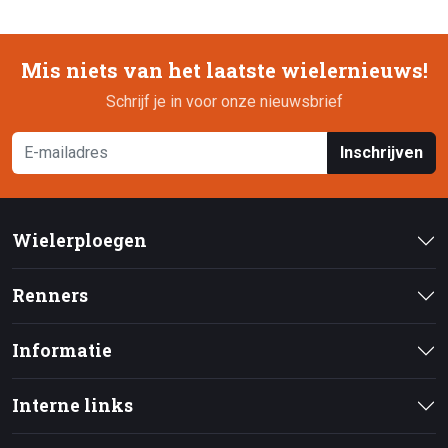
Mis niets van het laatste wielernieuws!
Schrijf je in voor onze nieuwsbrief
Inschrijven
Wielerploegen
Renners
Informatie
Interne links