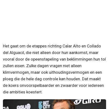
Het gaat om de etappes richting Calar Alto en Collado
del Alguacil, die niet alleen door hun aankomst, maar
vooral door de opeenstapeling van beklimmingen hun tol
zullen eisen. Zulke dagen vragen niet alleen
klimvermogen, maar ook uithoudingsvermogen en een
ploeg die de hele dag controle kan houden. Dat maakt
de koers onvoorspelbaarder en zwaarder voor iedereen
die ambities koestert.