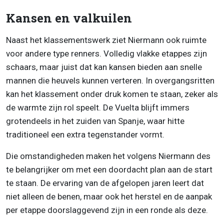
Kansen en valkuilen
Naast het klassementswerk ziet Niermann ook ruimte
voor andere type renners. Volledig vlakke etappes zijn
schaars, maar juist dat kan kansen bieden aan snelle
mannen die heuvels kunnen verteren. In overgangsritten
kan het klassement onder druk komen te staan, zeker als
de warmte zijn rol speelt. De Vuelta blijft immers
grotendeels in het zuiden van Spanje, waar hitte
traditioneel een extra tegenstander vormt.
Die omstandigheden maken het volgens Niermann des
te belangrijker om met een doordacht plan aan de start
te staan. De ervaring van de afgelopen jaren leert dat
niet alleen de benen, maar ook het herstel en de aanpak
per etappe doorslaggevend zijn in een ronde als deze.