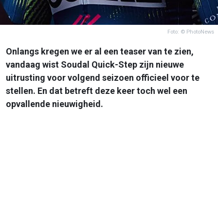
Foto: © PhotoNews
Onlangs kregen we er al een teaser van te zien,
vandaag wist Soudal Quick-Step zijn nieuwe
uitrusting voor volgend seizoen officieel voor te
stellen. En dat betreft deze keer toch wel een
opvallende nieuwigheid.