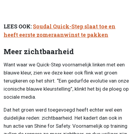
LEES OOK:
Soudal Quick-Step slaat toe en
heeft eerste zomeraanwinst te pakken
Meer zichtbaarheid
Want waar we Quick-Step voornamelijk linken met een
blauwe kleur, zien we deze keer ook flink wat groen
terugkeren op het shirt. “Een gedurfde evolutie van onze
iconische blauwe kleurstelling”, klinkt het bij de ploeg op
sociale media.
Dat het groen werd toegevoegd heeft echter wel een
duidelijke reden: zichtbaarheid. Het kadert dan ook in
hun actie van Shine for Safety. Voornamelijk op training