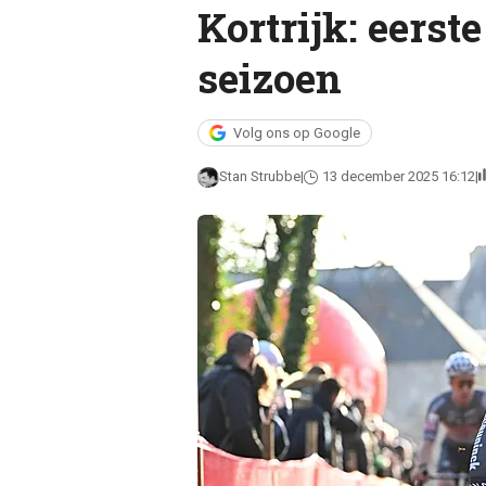
Kortrijk: eerst
seizoen
Volg ons op Google
Stan Strubbe
13 december 2025 16:12