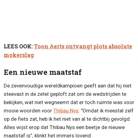
LEES OOK:
Toon Aerts ontvangt plots absolute
mokerslag
Een nieuwe maatstaf
De zevenvoudige wereldkampioen geeft aan dat hij niet
steevast in de zetel geploft zat om de wedstrijden te
bekijken, wat niet wegneemt dat er toch ruimte was voor
mooie woorden voor
Thibau Nys
: "Omdat ik meestal zelf
op de fiets zat, heb ik het niet van al te dichtbij gevolgd.
Alles wijst erop dat Thibau Nys een beetje de nieuwe
maatstaf is”, klinkt het immers lovend.