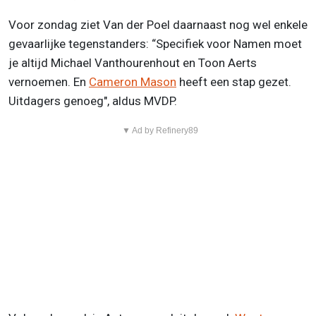
Voor zondag ziet Van der Poel daarnaast nog wel enkele
gevaarlijke tegenstanders: “Specifiek voor Namen moet
je altijd Michael Vanthourenhout en Toon Aerts
vernoemen. En
Cameron Mason
heeft een stap gezet.
Uitdagers genoeg", aldus MVDP.
▼ Ad by Refinery89