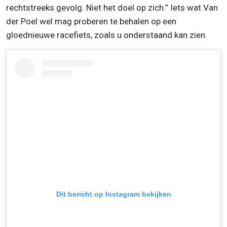
rechtstreeks gevolg. Niet het doel op zich.” Iets wat Van
der Poel wel mag proberen te behalen op een
gloednieuwe racefiets, zoals u onderstaand kan zien.
Dit bericht op Instagram bekijken