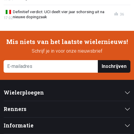
Definitief verdict: UCI deelt vier jaar schorsing uit na
36
nieuwe dopingzaak
17:02
Mis niets van het laatste wielernieuws!
Schrijf je in voor onze nieuwsbrief
Inschrijven
Wielerploegen
Renners
Informatie