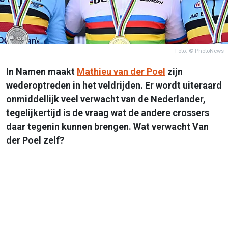
Foto: © PhotoNews
In Namen maakt
Mathieu van der Poel
zijn
wederoptreden in het veldrijden. Er wordt uiteraard
onmiddellijk veel verwacht van de Nederlander,
tegelijkertijd is de vraag wat de andere crossers
daar tegenin kunnen brengen. Wat verwacht Van
der Poel zelf?