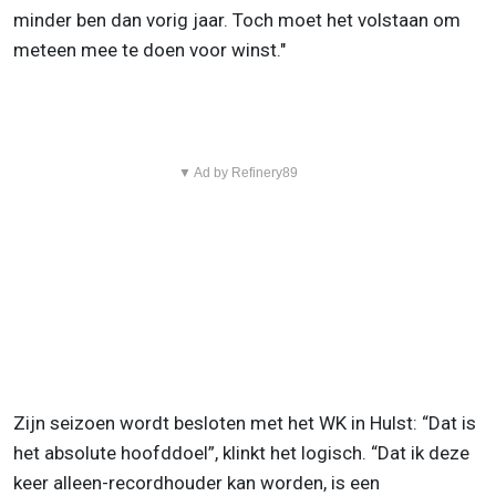
minder ben dan vorig jaar. Toch moet het volstaan om
meteen mee te doen voor winst."
▼ Ad by Refinery89
Zijn seizoen wordt besloten met het WK in Hulst: “Dat is
het absolute hoofddoel”, klinkt het logisch. “Dat ik deze
keer alleen-recordhouder kan worden, is een