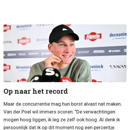
Op naar het record
Maar de concurrentie mag hun borst alvast nat maken.
Van der Poel wil immers scoren: "De verwachtingen
mogen hoog liggen, ik leg ze zelf ook hoog. Al denk ik
persoonlijk dat ik op dit moment nog een percentje