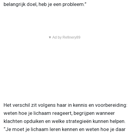
belangrijk doel, heb je een probleem.”
▼ Ad by Refinery89
Het verschil zit volgens haar in kennis en voorbereiding:
weten hoe je lichaam reageert, begrijpen wanneer
klachten opduiken en welke strategieën kunnen helpen.
“Je moet je lichaam leren kennen en weten hoe je daar