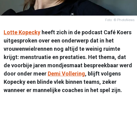
Foto: © PhotoNews
Lotte Kopecky
heeft zich in de podcast Café Koers
uitgesproken over een onderwerp dat in het
vrouwenwielrennen nog altijd te weinig ruimte
krijgt: menstruatie en prestaties. Het thema, dat
de voorbije jaren mondjesmaat bespreekbaar werd
door onder meer
Demi Vollering
, blijft volgens
Kopecky een blinde vlek binnen teams, zeker
wanneer er mannelijke coaches in het spel zijn.