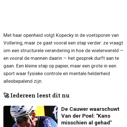
Met haar openheid volgt Kopecky in de voetsporen van
Vollering, maar ze gaat vooral een stap verder: ze vraagt
om een structurele verandering in hoe de wielerwereld —
en vooral de mannen daarin — het gesprek durft aan te
gaan. Een kleine stap op papier, maar een grote in een
sport waar fysieke controle en mentale helderheid
allesbepalend zijn.
🚀 Iedereen leest dit nu
De Cauwer waarschuwt
Van der Poel: "Kans
misschien al gehad"