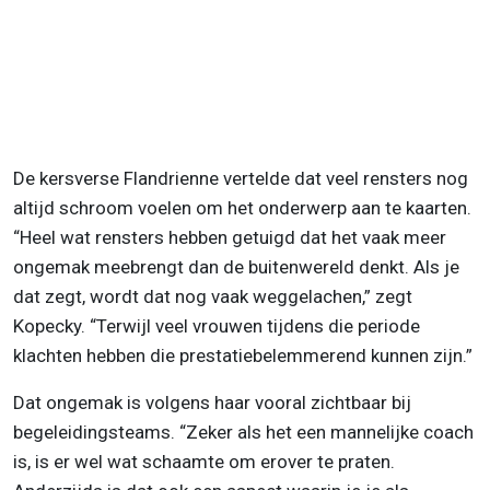
De kersverse Flandrienne vertelde dat veel rensters nog
altijd schroom voelen om het onderwerp aan te kaarten.
“Heel wat rensters hebben getuigd dat het vaak meer
ongemak meebrengt dan de buitenwereld denkt. Als je
dat zegt, wordt dat nog vaak weggelachen,” zegt
Kopecky. “Terwijl veel vrouwen tijdens die periode
klachten hebben die prestatiebelemmerend kunnen zijn.”
Dat ongemak is volgens haar vooral zichtbaar bij
begeleidingsteams. “Zeker als het een mannelijke coach
is, is er wel wat schaamte om erover te praten.