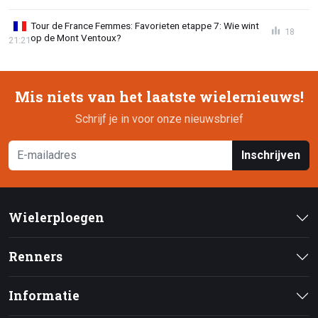
Tour de France Femmes: Favorieten etappe 7: Wie wint
18
op de Mont Ventoux?
21:21
Mis niets van het laatste wielernieuws!
Schrijf je in voor onze nieuwsbrief
Inschrijven
Wielerploegen
Renners
Informatie