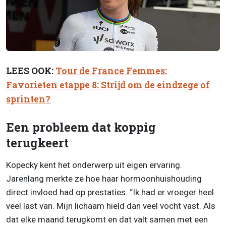
LEES OOK:
Tour de France Femmes:
Favorieten etappe 8: Strijd om de eindzege of
sprinten?
Een probleem dat koppig
terugkeert
Kopecky kent het onderwerp uit eigen ervaring.
Jarenlang merkte ze hoe haar hormoonhuishouding
direct invloed had op prestaties. “Ik had er vroeger heel
veel last van. Mijn lichaam hield dan veel vocht vast. Als
dat elke maand terugkomt en dat valt samen met een