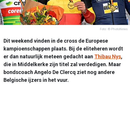
Foto: © PhotoNews
Dit weekend vinden in de cross de Europese
kampioenschappen plaats. Bij de eliteheren wordt
er dan natuurlijk meteen gedacht aan
Thibau Nys
,
die in Middelkerke zijn titel zal verdedigen. Maar
bondscoach Angelo De Clercq ziet nog andere
Belgische ijzers in het vuur.