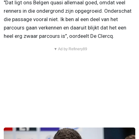
"Dat ligt ons Belgen quasi allemaal goed, omdat veel
renners in die ondergrond zijn opgegroeid. Onderschat
die passage vooral niet. Ik ben al een deel van het
parcours gaan verkennen en daaruit blijkt dat het een
heel erg zwaar parcours is”, oordeelt De Clercq.
▼ Ad by Refinery89