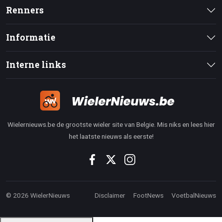
Renners
Informatie
Interne links
Wielernieuws.be de grootste wieler site van Belgie. Mis niks en lees hier
het laatste nieuws als eerste!
© 2026 WielerNieuws
Disclaimer
FootNews
VoetbalNieuws