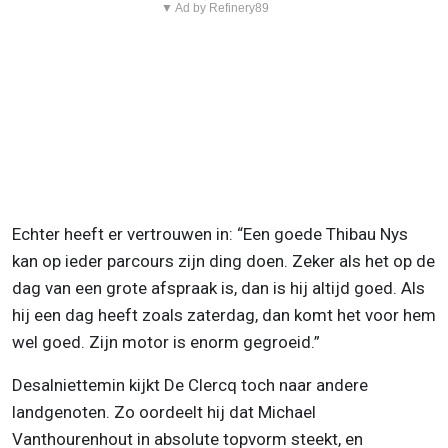
▼ Ad by Refinery89
Echter heeft er vertrouwen in: “Een goede Thibau Nys
kan op ieder parcours zijn ding doen. Zeker als het op de
dag van een grote afspraak is, dan is hij altijd goed. Als
hij een dag heeft zoals zaterdag, dan komt het voor hem
wel goed. Zijn motor is enorm gegroeid.”
Desalniettemin kijkt De Clercq toch naar andere
landgenoten. Zo oordeelt hij dat Michael
Vanthourenhout in absolute topvorm steekt, en