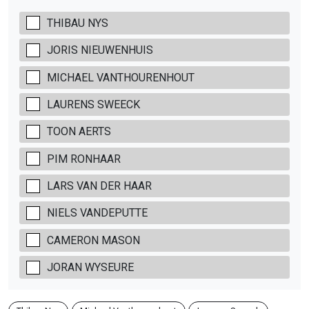
THIBAU NYS
JORIS NIEUWENHUIS
MICHAEL VANTHOURENHOUT
LAURENS SWEECK
TOON AERTS
PIM RONHAAR
LARS VAN DER HAAR
NIELS VANDEPUTTE
CAMERON MASON
JORAN WYSEURE